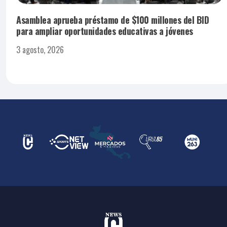
Asamblea aprueba préstamo de $100 millones del BID
para ampliar oportunidades educativas a jóvenes
3 agosto, 2026