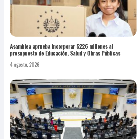
Asamblea aprueba incorporar $226 millones al
presupuesto de Educación, Salud y Obras Públicas
4 agosto, 2026