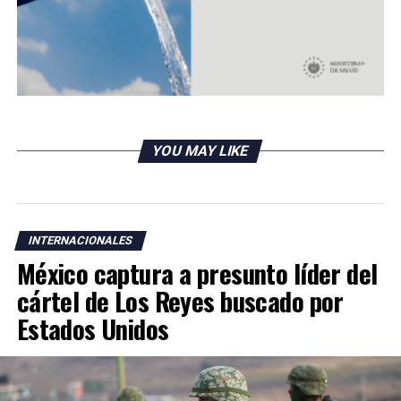
YOU MAY LIKE
INTERNACIONALES
México captura a presunto líder del
cártel de Los Reyes buscado por
Estados Unidos