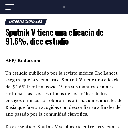
INTERNACIONALES
Sputnik V tiene una eficacia de
91.6%, dice estudio
AFP/ Redacción
Un estudio publicado por la revista médica The Lancet
asegura que la vacuna rusa Sputnik V tiene una eficacia
del 91.6% frente al covid-19 en sus manifestaciones
sintomáticas. Los resultados de los análisis de los
ensayos clínicos corroboran las afirmaciones iniciales de
Rusia que fueron acogidas con desconfianza a finales del
año pasado por la comunidad científica.
En ese sentido, Sputnik V se ubicaría entre las vacunas