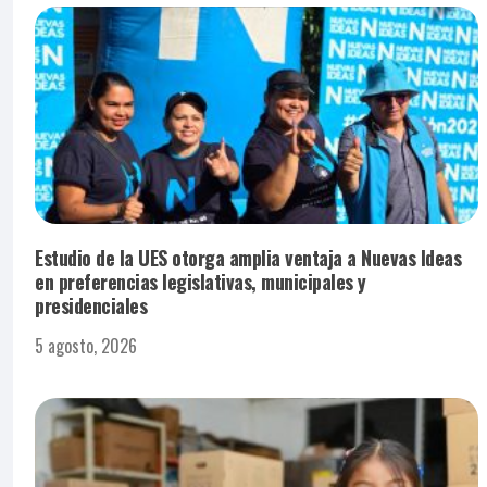
Estudio de la UES otorga amplia ventaja a Nuevas Ideas
en preferencias legislativas, municipales y
presidenciales
5 agosto, 2026