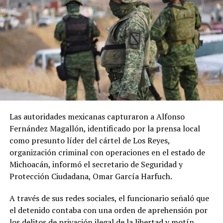
Las autoridades mexicanas capturaron a Alfonso
Fernández Magallón, identificado por la prensa local
como presunto líder del cártel de Los Reyes,
organización criminal con operaciones en el estado de
Michoacán, informó el secretario de Seguridad y
Protección Ciudadana, Omar García Harfuch.
A través de sus redes sociales, el funcionario señaló que
el detenido contaba con una orden de aprehensión por
los delitos de privación ilegal de la libertad y motín,