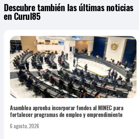
Descubre también las últimas noticias
en Curul85
Asamblea aprueba incorporar fondos al MINEC para
fortalecer programas de empleo y emprendimiento
6 agosto, 2026