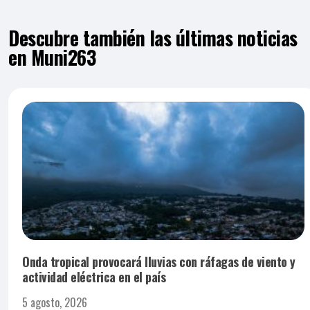
Descubre también las últimas noticias
en Muni263
Onda tropical provocará lluvias con ráfagas de viento y
actividad eléctrica en el país
5 agosto, 2026