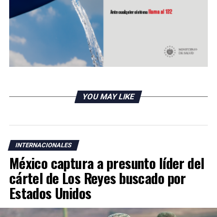
YOU MAY LIKE
INTERNACIONALES
México captura a presunto líder del
cártel de Los Reyes buscado por
Estados Unidos