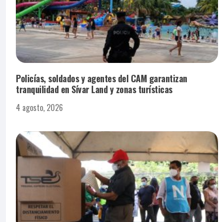
Policías, soldados y agentes del CAM garantizan
tranquilidad en Sívar Land y zonas turísticas
4 agosto, 2026