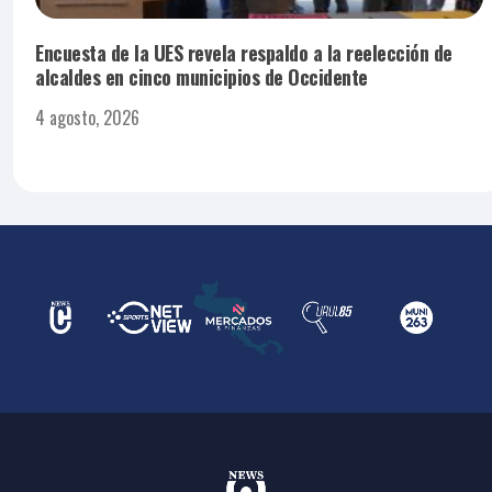
Encuesta de la UES revela respaldo a la reelección de
alcaldes en cinco municipios de Occidente
4 agosto, 2026