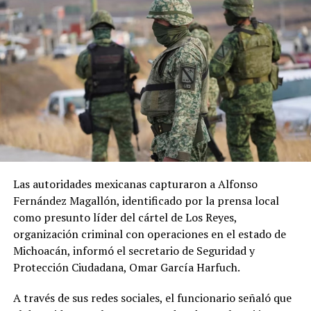
Las autoridades mexicanas capturaron a Alfonso
Fernández Magallón, identificado por la prensa local
como presunto líder del cártel de Los Reyes,
organización criminal con operaciones en el estado de
Michoacán, informó el secretario de Seguridad y
Protección Ciudadana, Omar García Harfuch.
A través de sus redes sociales, el funcionario señaló que