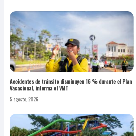
Accidentes de tránsito disminuyen 16 % durante el Plan
Vacacional, informa el VMT
5 agosto, 2026