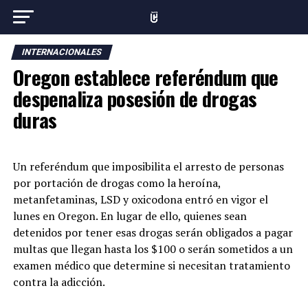
INTERNACIONALES
Oregon establece referéndum que
despenaliza posesión de drogas
duras
Un referéndum que imposibilita el arresto de personas
por portación de drogas como la heroína,
metanfetaminas, LSD y oxicodona entró en vigor el
lunes en Oregon. En lugar de ello, quienes sean
detenidos por tener esas drogas serán obligados a pagar
multas que llegan hasta los $100 o serán sometidos a un
examen médico que determine si necesitan tratamiento
contra la adicción.