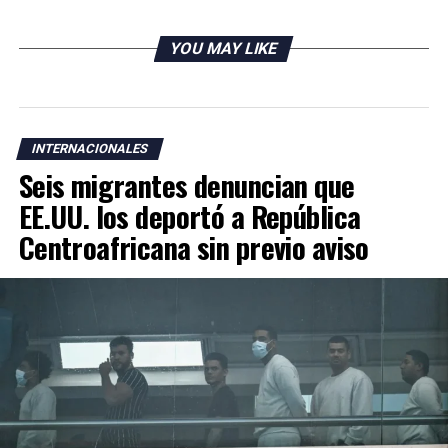
YOU MAY LIKE
INTERNACIONALES
Seis migrantes denuncian que
EE.UU. los deportó a República
Centroafricana sin previo aviso