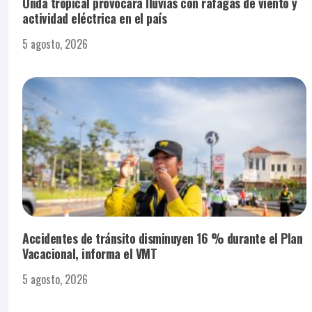
Onda tropical provocará lluvias con ráfagas de viento y
actividad eléctrica en el país
5 agosto, 2026
Accidentes de tránsito disminuyen 16 % durante el Plan
Vacacional, informa el VMT
5 agosto, 2026