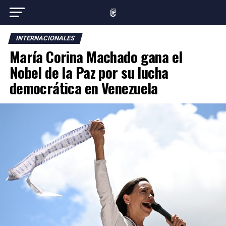
INTERNACIONALES
María Corina Machado gana el
Nobel de la Paz por su lucha
democrática en Venezuela