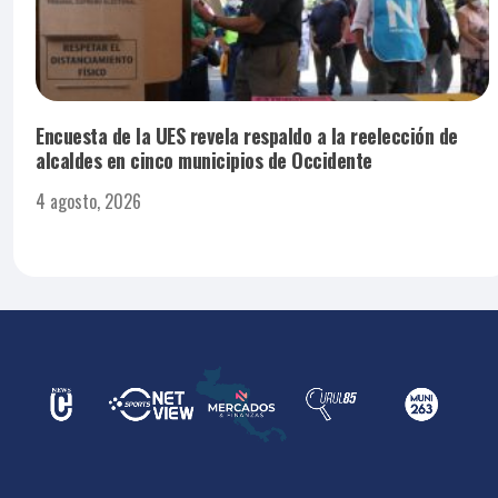
Encuesta de la UES revela respaldo a la reelección de
alcaldes en cinco municipios de Occidente
4 agosto, 2026