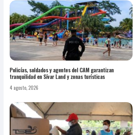
Policías, soldados y agentes del CAM garantizan
tranquilidad en Sívar Land y zonas turísticas
4 agosto, 2026