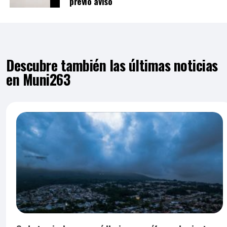
previo aviso
Descubre también las últimas noticias
en Muni263