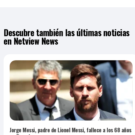
Descubre también las últimas noticias
en Netview News
Jorge Messi, padre de Lionel Messi, fallece a los 68 años