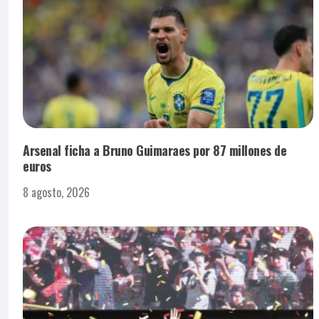
Arsenal ficha a Bruno Guimaraes por 87 millones de
euros
8 agosto, 2026