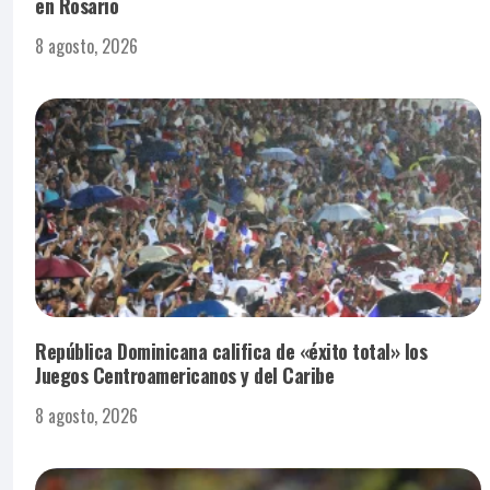
en Rosario
8 agosto, 2026
República Dominicana califica de «éxito total» los
Juegos Centroamericanos y del Caribe
8 agosto, 2026