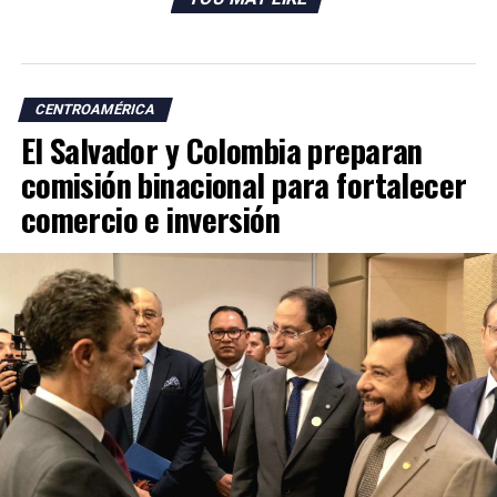
CENTROAMÉRICA
El Salvador y Colombia preparan
comisión binacional para fortalecer
comercio e inversión