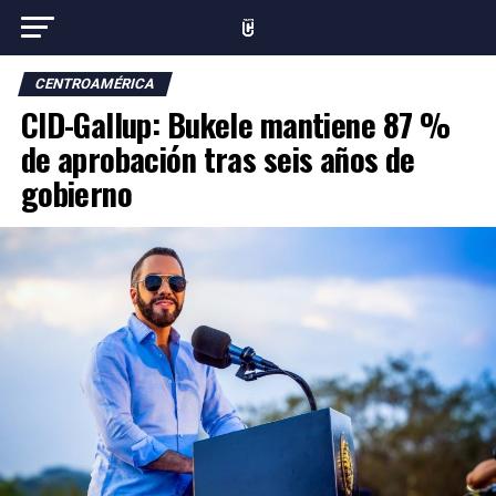
CENTROAMÉRICA
CID-Gallup: Bukele mantiene 87 %
de aprobación tras seis años de
gobierno