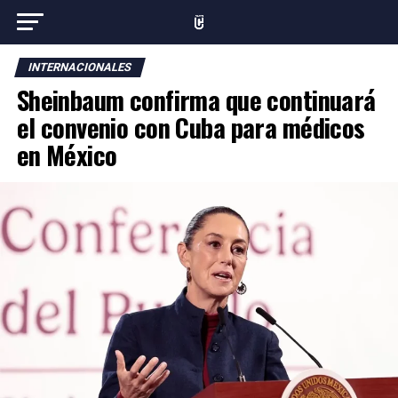
INTERNACIONALES
Sheinbaum confirma que continuará
el convenio con Cuba para médicos
en México