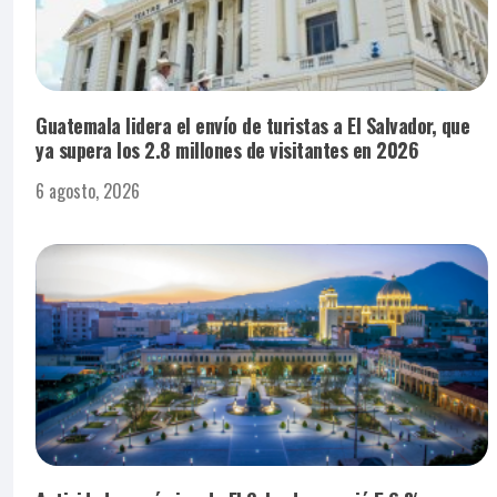
Guatemala lidera el envío de turistas a El Salvador, que
ya supera los 2.8 millones de visitantes en 2026
6 agosto, 2026