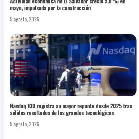
Actividad económica de El Salvador creció 5.6 % en
mayo, impulsada por la construcción
5 agosto, 2026
Nasdaq 100 registra su mayor repunte desde 2025 tras
sólidos resultados de las grandes tecnológicas
5 agosto, 2026