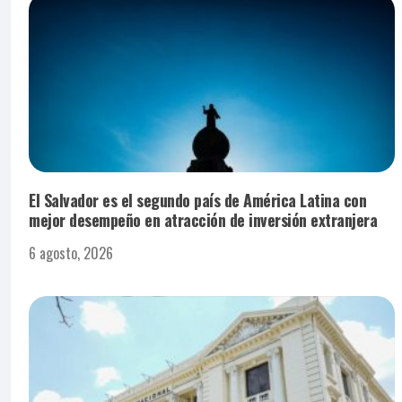
El Salvador es el segundo país de América Latina con
mejor desempeño en atracción de inversión extranjera
6 agosto, 2026