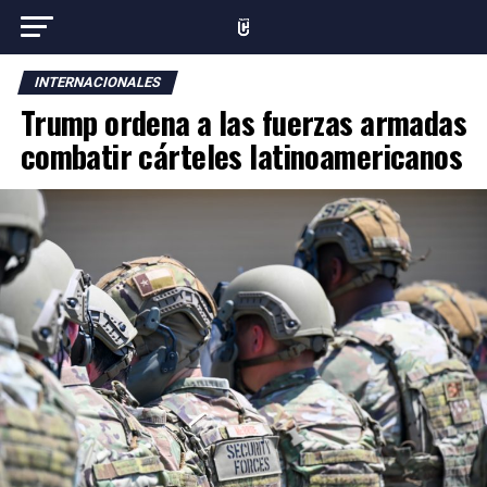
INTERNACIONALES
Trump ordena a las fuerzas armadas
combatir cárteles latinoamericanos