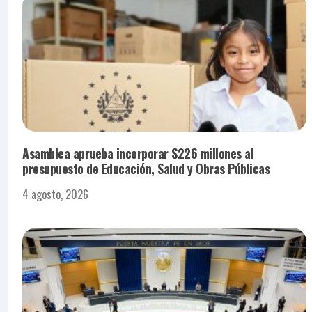
Asamblea aprueba incorporar $226 millones al
presupuesto de Educación, Salud y Obras Públicas
4 agosto, 2026