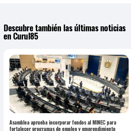
Descubre también las últimas noticias
en Curul85
Asamblea aprueba incorporar fondos al MINEC para
fortalecer programas de empleo y emprendimiento