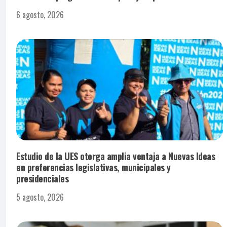
6 agosto, 2026
Estudio de la UES otorga amplia ventaja a Nuevas Ideas
en preferencias legislativas, municipales y
presidenciales
5 agosto, 2026