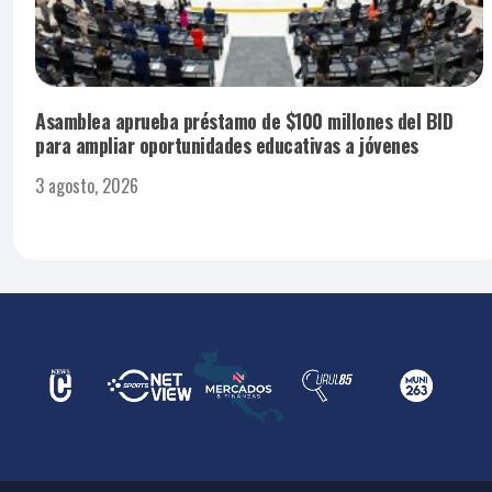
Asamblea aprueba préstamo de $100 millones del BID
para ampliar oportunidades educativas a jóvenes
3 agosto, 2026