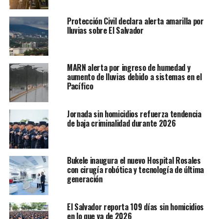
Protección Civil declara alerta amarilla por
lluvias sobre El Salvador
MARN alerta por ingreso de humedad y
aumento de lluvias debido a sistemas en el
Pacífico
Jornada sin homicidios refuerza tendencia
de baja criminalidad durante 2026
Bukele inaugura el nuevo Hospital Rosales
con cirugía robótica y tecnología de última
generación
El Salvador reporta 109 días sin homicidios
en lo que va de 2026