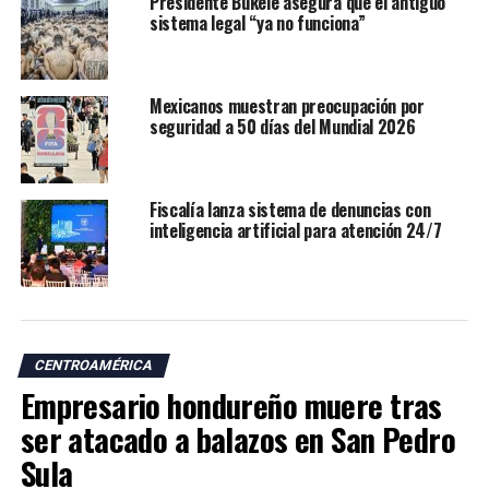
Presidente Bukele asegura que el antiguo
sistema legal “ya no funciona”
Mexicanos muestran preocupación por
seguridad a 50 días del Mundial 2026
Fiscalía lanza sistema de denuncias con
inteligencia artificial para atención 24/7
CENTROAMÉRICA
Empresario hondureño muere tras
ser atacado a balazos en San Pedro
Sula