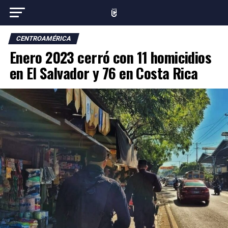
CENTROAMÉRICA
Enero 2023 cerró con 11 homicidios
en El Salvador y 76 en Costa Rica