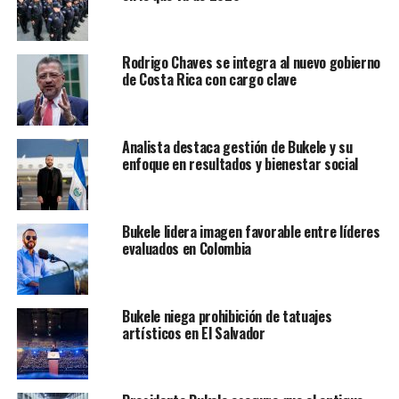
Rodrigo Chaves se integra al nuevo gobierno
de Costa Rica con cargo clave
Analista destaca gestión de Bukele y su
enfoque en resultados y bienestar social
Bukele lidera imagen favorable entre líderes
evaluados en Colombia
Bukele niega prohibición de tatuajes
artísticos en El Salvador