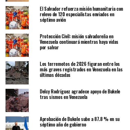
muerte en Nicaragua
El Salvador refuerza misión humanitaria con
relevo de 120 especialistas enviados en
séptimo avión
Protección Civil: misión salvadoreña en
Venezuela continuará mientras haya vidas
por salvar
Los terremotos de 2026 figuran entre los
más graves registrados en Venezuela en las
últimas décadas
Delcy Rodríguez agradece apoyo de Bukele
tras sismos en Venezuela
Aprobación de Bukele sube a 87.8 % en su
séptimo año de gobierno