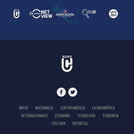
INICIO
NACIONALES
CENTROAMÉRICA
LATINOAMÉRICA
INTERNACIONALES
ECONOMÍA
TECNOLOGÍA
TENDENCIA
CULTURA
DEPORTES