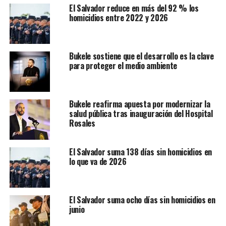
El Salvador reduce en más del 92 % los
homicidios entre 2022 y 2026
Bukele sostiene que el desarrollo es la clave
para proteger el medio ambiente
Bukele reafirma apuesta por modernizar la
salud pública tras inauguración del Hospital
Rosales
El Salvador suma 138 días sin homicidios en
lo que va de 2026
El Salvador suma ocho días sin homicidios en
junio