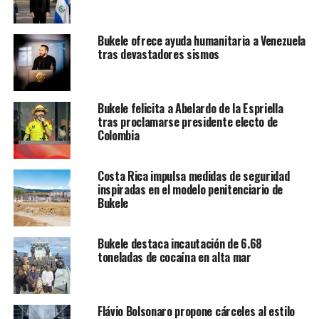
Bukele ofrece ayuda humanitaria a Venezuela
tras devastadores sismos
Bukele felicita a Abelardo de la Espriella
tras proclamarse presidente electo de
Colombia
Costa Rica impulsa medidas de seguridad
inspiradas en el modelo penitenciario de
Bukele
Bukele destaca incautación de 6.68
toneladas de cocaína en alta mar
Flávio Bolsonaro propone cárceles al estilo