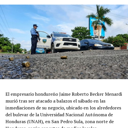
El empresario hondureño Jaime Roberto Becker Menardi
murió tras ser atacado a balazos el sábado en las
inmediaciones de su negocio, ubicado en los alrededores
del bulevar de la Universidad Nacional Autónoma de
Honduras (UNAH), en San Pedro Sula, zona norte de