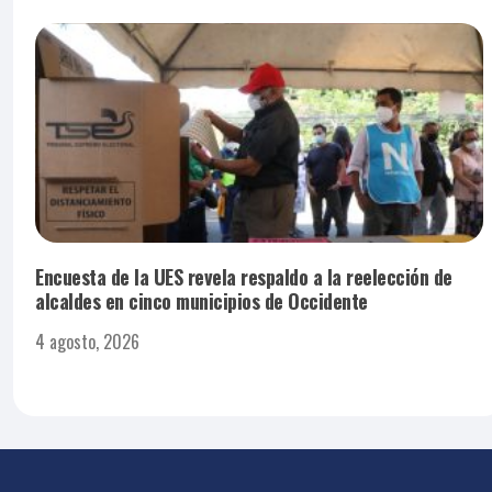
Encuesta de la UES revela respaldo a la reelección de
alcaldes en cinco municipios de Occidente
4 agosto, 2026