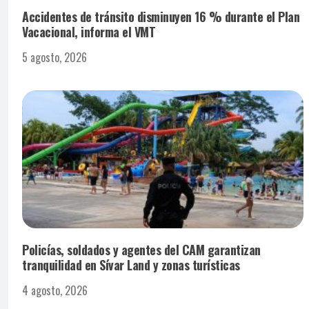
Accidentes de tránsito disminuyen 16 % durante el Plan
Vacacional, informa el VMT
5 agosto, 2026
Policías, soldados y agentes del CAM garantizan
tranquilidad en Sívar Land y zonas turísticas
4 agosto, 2026