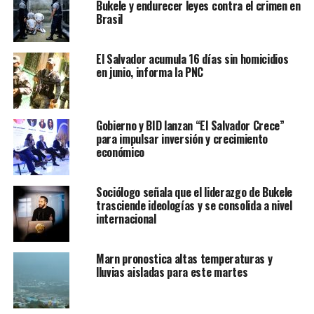
Bukele y endurecer leyes contra el crimen en
Brasil
El Salvador acumula 16 días sin homicidios
en junio, informa la PNC
Gobierno y BID lanzan “El Salvador Crece”
para impulsar inversión y crecimiento
económico
Sociólogo señala que el liderazgo de Bukele
trasciende ideologías y se consolida a nivel
internacional
Marn pronostica altas temperaturas y
lluvias aisladas para este martes