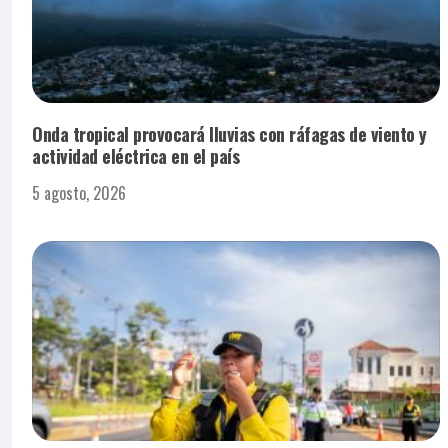
Onda tropical provocará lluvias con ráfagas de viento y
actividad eléctrica en el país
5 agosto, 2026