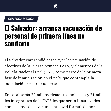
CENTROAMÉRICA
El Salvador: arranca vacunación de
personal de primera línea no
sanitario
El Salvador emprendió desde ayer la vacunación de
efectivos de la Fuerza Armada(FAES) y elementos de la
Policía Nacional Civil (PNC) como parte de la primera
fase de inmunización en el país, que contempla la
inoculación de 110.000 personas.
En total serán 29 mil los elementos policiales y 21 mil
los integrantes de la FAES los que serán inmunizados
con las dosis de la vacuna anticovid formulada por