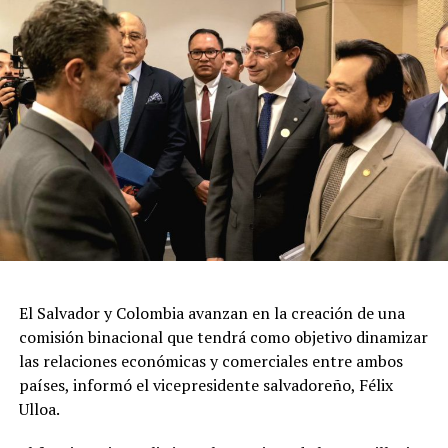
El Salvador y Colombia avanzan en la creación de una
comisión binacional que tendrá como objetivo dinamizar
las relaciones económicas y comerciales entre ambos
países, informó el vicepresidente salvadoreño, Félix
Ulloa.