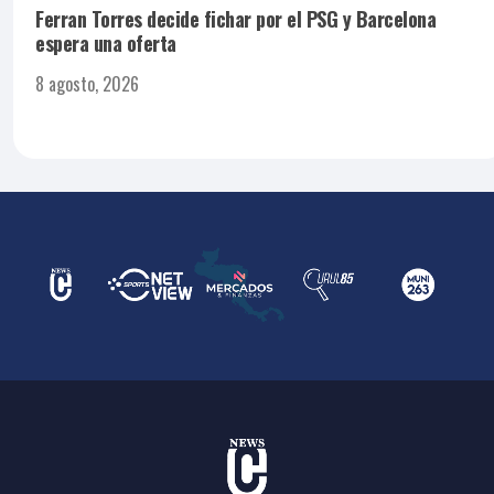
Ferran Torres decide fichar por el PSG y Barcelona
espera una oferta
8 agosto, 2026