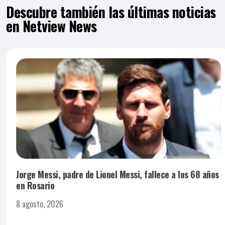
Descubre también las últimas noticias
en Netview News
Jorge Messi, padre de Lionel Messi, fallece a los 68 años
en Rosario
8 agosto, 2026