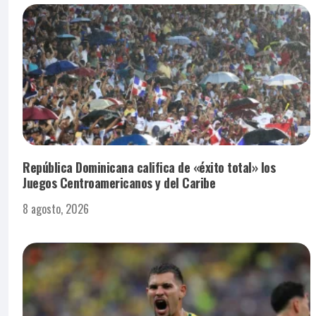
República Dominicana califica de «éxito total» los
Juegos Centroamericanos y del Caribe
8 agosto, 2026