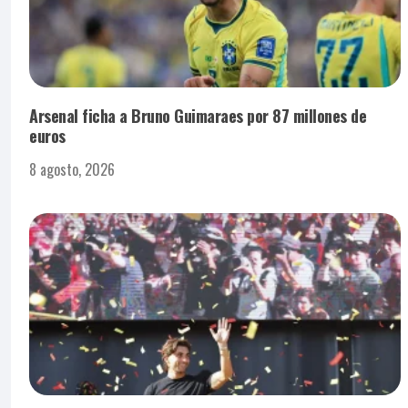
Arsenal ficha a Bruno Guimaraes por 87 millones de
euros
8 agosto, 2026