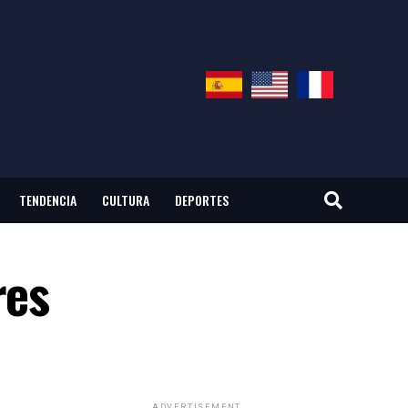
TENDENCIA
CULTURA
DEPORTES
res
ADVERTISEMENT