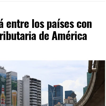
 entre los países con
ributaria de América