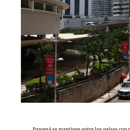
Panamá se mantiene entre los países con 