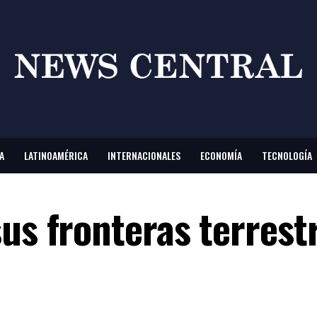
A
LATINOAMÉRICA
INTERNACIONALES
ECONOMÍA
TECNOLOGÍA
us fronteras terrest