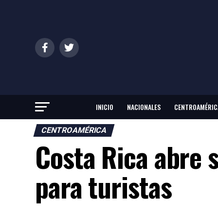
INICIO
NACIONALES
CENTROAMÉRIC
CENTROAMÉRICA
Costa Rica abre s
para turistas