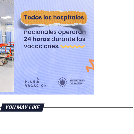
YOU MAY LIKE