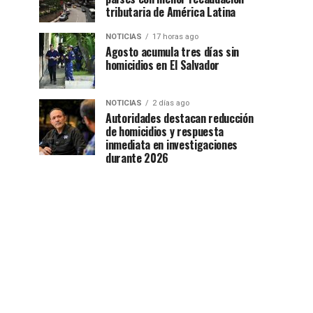
tributaria de América Latina
NOTICIAS
17 horas ago
Agosto acumula tres días sin
homicidios en El Salvador
NOTICIAS
2 días ago
Autoridades destacan reducción
de homicidios y respuesta
inmediata en investigaciones
durante 2026