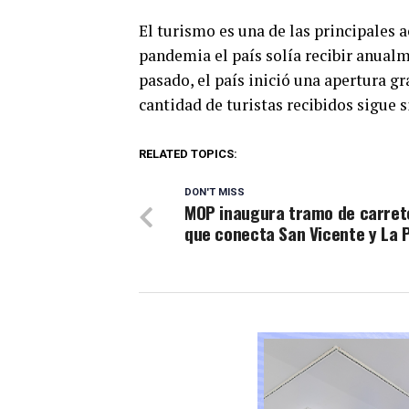
El turismo es una de las principales 
pandemia el país solía recibir anualm
pasado, el país inició una apertura g
cantidad de turistas recibidos sigue s
RELATED TOPICS:
DON'T MISS
MOP inaugura tramo de carret
que conecta San Vicente y La 