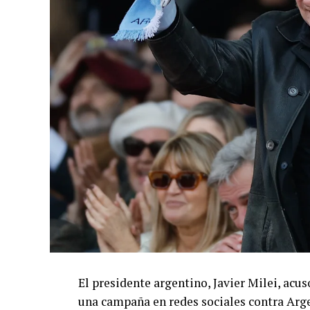
El presidente argentino, Javier Milei, acu
una campaña en redes sociales contra Arg