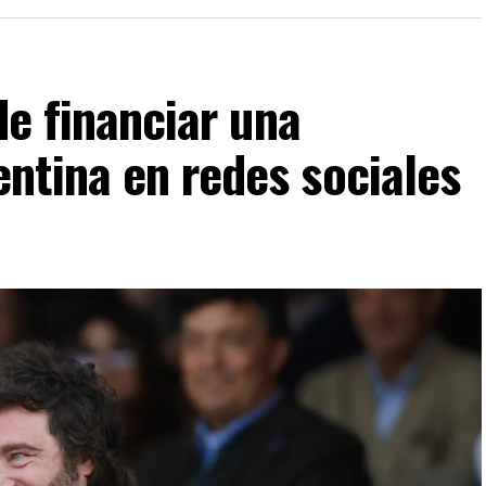
de financiar una
ntina en redes sociales