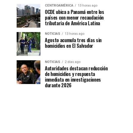
CENTROAMÉRICA
13 horas ago
OCDE ubica a Panamá entre los
países con menor recaudación
tributaria de América Latina
NOTICIAS
13 horas ago
Agosto acumula tres días sin
homicidios en El Salvador
NOTICIAS
2 días ago
Autoridades destacan reducción
de homicidios y respuesta
inmediata en investigaciones
durante 2026