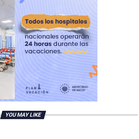
YOU MAY LIKE