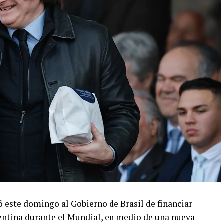
só este domingo al Gobierno de Brasil de financiar
entina durante el Mundial, en medio de una nueva