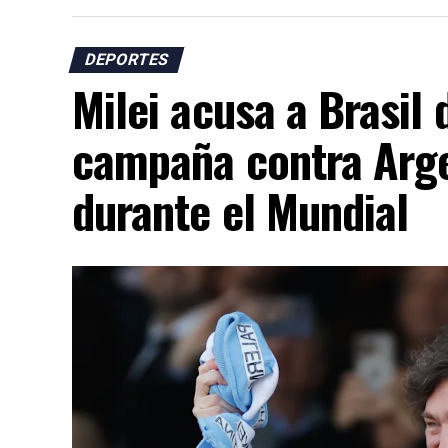
DEPORTES
Milei acusa a Brasil 
campaña contra Arge
durante el Mundial