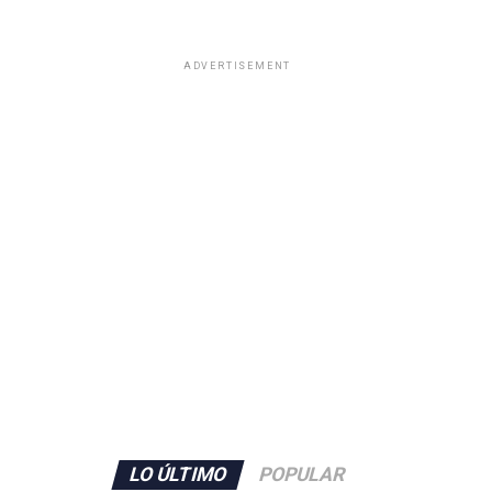
ADVERTISEMENT
LO ÚLTIMO
POPULAR