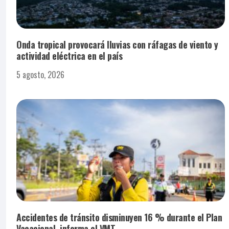
Onda tropical provocará lluvias con ráfagas de viento y
actividad eléctrica en el país
5 agosto, 2026
Accidentes de tránsito disminuyen 16 % durante el Plan
Vacacional, informa el VMT