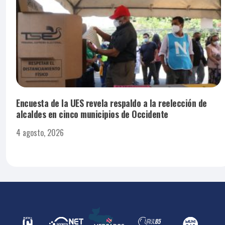
Encuesta de la UES revela respaldo a la reelección de
alcaldes en cinco municipios de Occidente
4 agosto, 2026