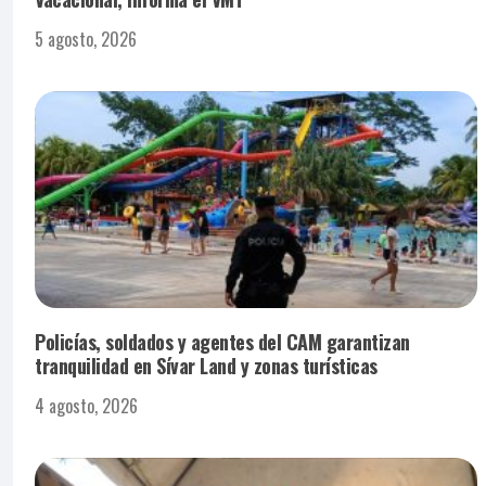
5 agosto, 2026
Policías, soldados y agentes del CAM garantizan
tranquilidad en Sívar Land y zonas turísticas
4 agosto, 2026