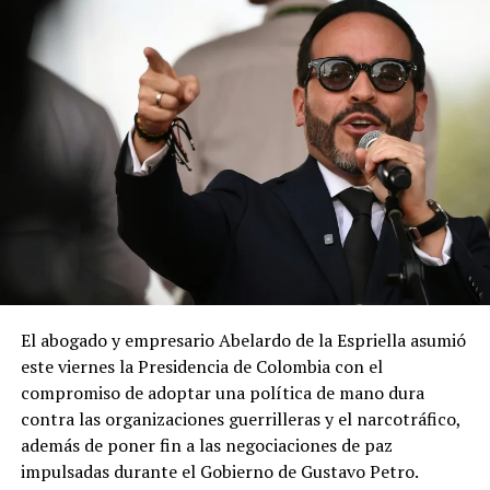
El abogado y empresario Abelardo de la Espriella asumió
este viernes la Presidencia de Colombia con el
compromiso de adoptar una política de mano dura
contra las organizaciones guerrilleras y el narcotráfico,
además de poner fin a las negociaciones de paz
impulsadas durante el Gobierno de Gustavo Petro.