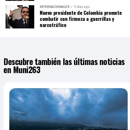
INTERNACIONALES
2 días ago
Nuevo presidente de Colombia promete
combatir con firmeza a guerrillas y
narcotráfico
Descubre también las últimas noticias
en Muni263