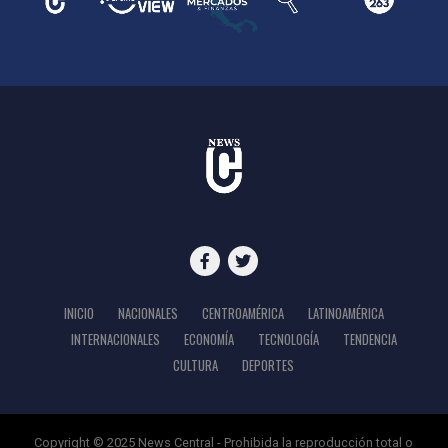
INICIO
NACIONALES
CENTROAMÉRICA
LATINOAMÉRICA
INTERNACIONALES
ECONOMÍA
TECNOLOGÍA
TENDENCIA
CULTURA
DEPORTES
Copyright © 2025 News Central - Prohibida la reproducción total o