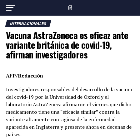
INTERNACIONALES
Vacuna AstraZeneca es eficaz ante
variante británica de covid-19,
afirman investigadores
AFP/Redacción
Investigadores responsables del desarrollo de la vacuna
del covid-19 por la Universidad de Oxford y el
laboratorio AstraZeneca afirmaron el viernes que dicho
medicamento tiene una “eficacia similar” contra la
variante altamente contagiosa de la enfermedad
aparecida en Inglaterra y presente ahora en decenas de
países.