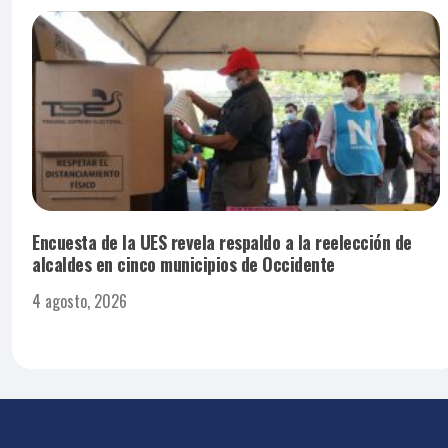
Encuesta de la UES revela respaldo a la reelección de
alcaldes en cinco municipios de Occidente
4 agosto, 2026