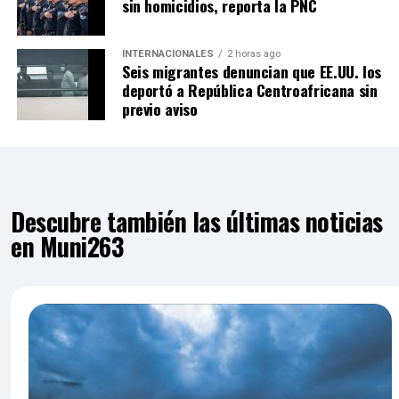
sin homicidios, reporta la PNC
INTERNACIONALES
2 horas ago
Seis migrantes denuncian que EE.UU. los
deportó a República Centroafricana sin
previo aviso
Descubre también las últimas noticias
en Muni263