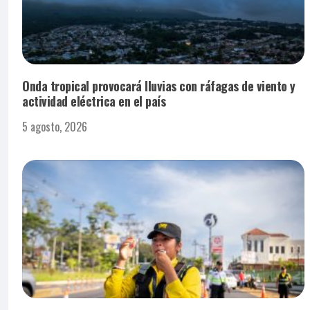
Onda tropical provocará lluvias con ráfagas de viento y
actividad eléctrica en el país
5 agosto, 2026