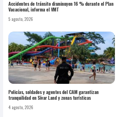
Accidentes de tránsito disminuyen 16 % durante el Plan
Vacacional, informa el VMT
5 agosto, 2026
Policías, soldados y agentes del CAM garantizan
tranquilidad en Sívar Land y zonas turísticas
4 agosto, 2026