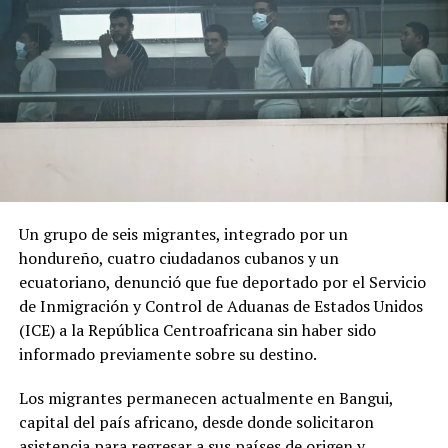
Un grupo de seis migrantes, integrado por un
hondureño, cuatro ciudadanos cubanos y un
ecuatoriano, denunció que fue deportado por el Servicio
de Inmigración y Control de Aduanas de Estados Unidos
(ICE) a la República Centroafricana sin haber sido
informado previamente sobre su destino.
Los migrantes permanecen actualmente en Bangui,
capital del país africano, desde donde solicitaron
asistencia para regresar a sus países de origen y