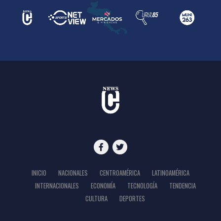
INICIO
NACIONALES
CENTROAMÉRICA
LATINOAMÉRICA
INTERNACIONALES
ECONOMÍA
TECNOLOGÍA
TENDENCIA
CULTURA
DEPORTES