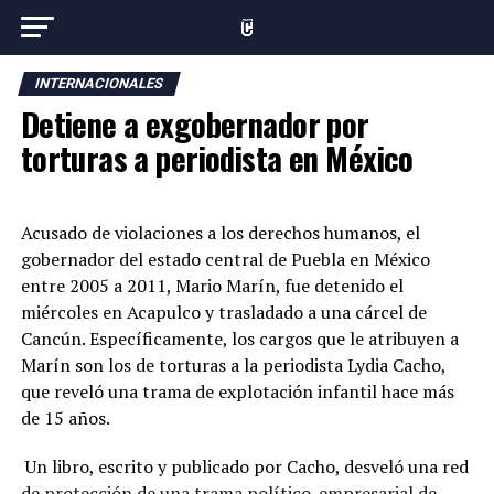
INTERNACIONALES
Detiene a exgobernador por
torturas a periodista en México
Acusado de violaciones a los derechos humanos, el
gobernador del estado central de Puebla en México
entre 2005 a 2011, Mario Marín, fue detenido el
miércoles en Acapulco y trasladado a una cárcel de
Cancún. Específicamente, los cargos que le atribuyen a
Marín son los de torturas a la periodista Lydia Cacho,
que reveló una trama de explotación infantil hace más
de 15 años.
Un libro, escrito y publicado por Cacho, desveló una red
de protección de una trama político-empresarial de