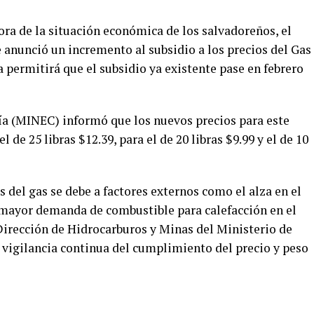
jora de la situación económica de los salvadoreños, el
 anunció un incremento al subsidio a los precios del Gas
 permitirá que el subsidio ya existente pase en febrero
ía (MINEC) informó que los nuevos precios para este
el de 25 libras $12.39, para el de 20 libras $9.99 y el de 10
s del gas se debe a factores externos como el alza en el
mayor demanda de combustible para calefacción en el
 Dirección de Hidrocarburos y Minas del Ministerio de
vigilancia continua del cumplimiento del precio y peso