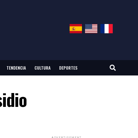
TENDENCIA
CULTURA
DEPORTES
idio
ADVERTISEMENT