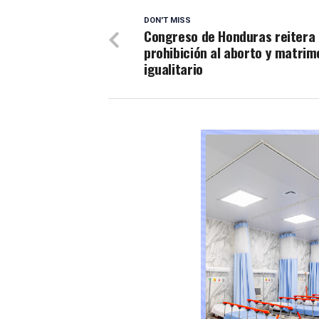
DON'T MISS
Congreso de Honduras reitera
prohibición al aborto y matrim
igualitario