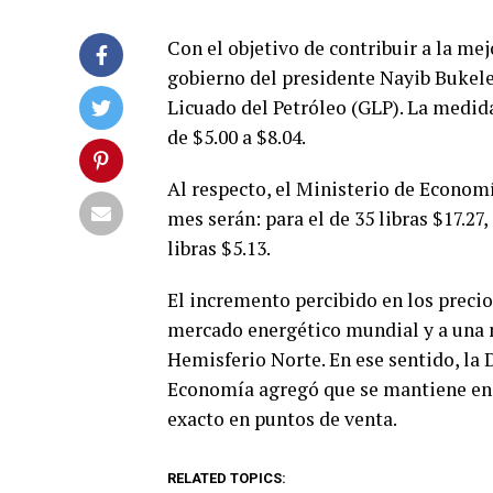
Con el objetivo de contribuir a la me
gobierno del presidente Nayib Bukele
Licuado del Petróleo (GLP). La medida
de $5.00 a $8.04.
Al respecto, el Ministerio de Econom
mes serán: para el de 35 libras $17.27, 
libras $5.13.
El incremento percibido en los precio
mercado energético mundial y a una 
Hemisferio Norte. En ese sentido, la
Economía agregó que se mantiene en 
exacto en puntos de venta.
RELATED TOPICS: