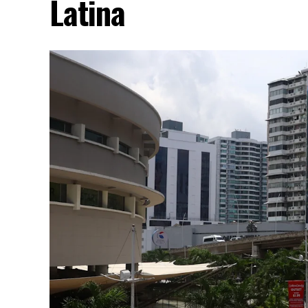
Latina