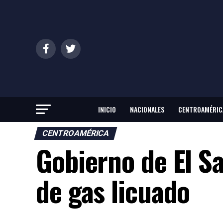
INICIO
NACIONALES
CENTROAMÉRIC
CENTROAMÉRICA
Gobierno de El S
de gas licuado