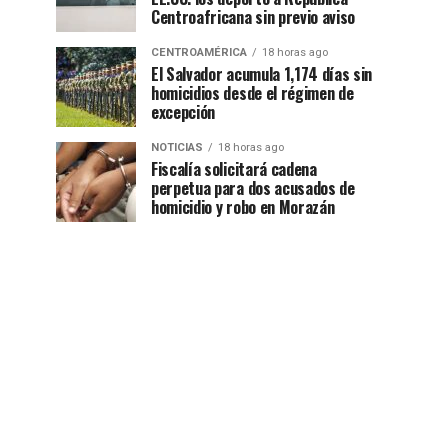
Centroafricana sin previo aviso
CENTROAMÉRICA
18 horas ago
El Salvador acumula 1,174 días sin
homicidios desde el régimen de
excepción
NOTICIAS
18 horas ago
Fiscalía solicitará cadena
perpetua para dos acusados de
homicidio y robo en Morazán