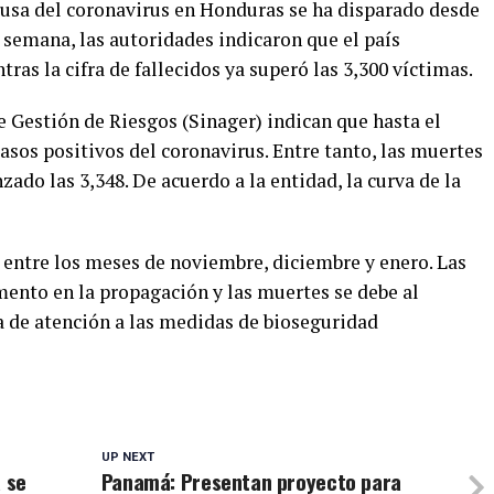
causa del coronavirus en Honduras se ha disparado desde
 semana, las autoridades indicaron que el país
ras la cifra de fallecidos ya superó las 3,300 víctimas.
 Gestión de Riesgos (Sinager) indican que hasta el
sos positivos del coronavirus. Entre tanto, las muertes
zado las 3,348. De acuerdo a la entidad, la curva de la
entre los meses de noviembre, diciembre y enero. Las
mento en la propagación y las muertes se debe al
ta de atención a las medidas de bioseguridad
UP NEXT
a se
Panamá: Presentan proyecto para