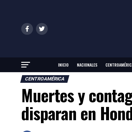
INICIO
NACIONALES
CENTROAMÉRIC
CENTROAMÉRICA
Muertes y contag
disparan en Hon