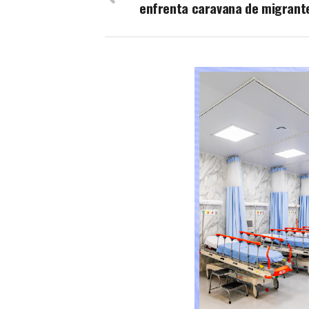
enfrenta caravana de migrant