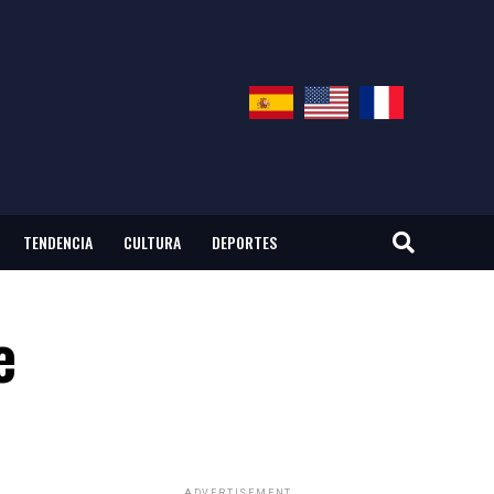
TENDENCIA
CULTURA
DEPORTES
e
ADVERTISEMENT