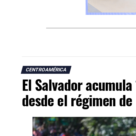
CENTROAMÉRICA
El Salvador acumula 
desde el régimen de