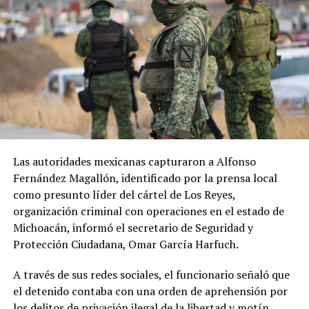
Las autoridades mexicanas capturaron a Alfonso
Fernández Magallón, identificado por la prensa local
como presunto líder del cártel de Los Reyes,
organización criminal con operaciones en el estado de
Michoacán, informó el secretario de Seguridad y
Protección Ciudadana, Omar García Harfuch.
A través de sus redes sociales, el funcionario señaló que
el detenido contaba con una orden de aprehensión por
los delitos de privación ilegal de la libertad y motín,