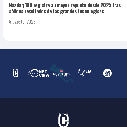
Nasdaq 100 registra su mayor repunte desde 2025 tras
sólidos resultados de las grandes tecnológicas
5 agosto, 2026