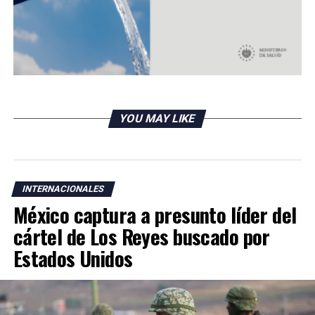
YOU MAY LIKE
INTERNACIONALES
México captura a presunto líder del
cártel de Los Reyes buscado por
Estados Unidos