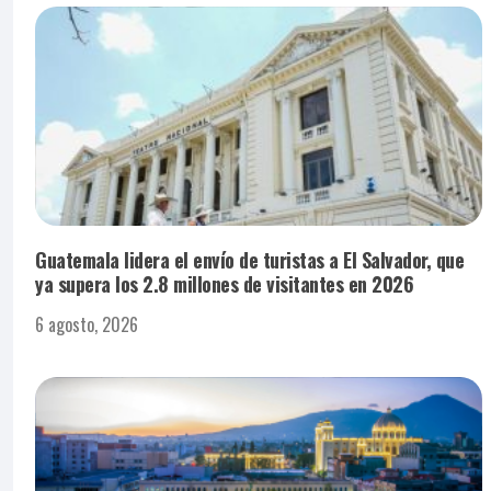
Guatemala lidera el envío de turistas a El Salvador, que
ya supera los 2.8 millones de visitantes en 2026
6 agosto, 2026