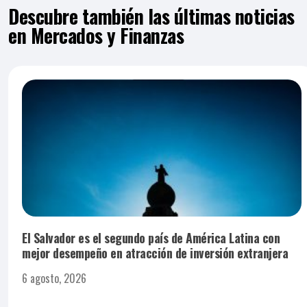
Descubre también las últimas noticias
en Mercados y Finanzas
El Salvador es el segundo país de América Latina con
mejor desempeño en atracción de inversión extranjera
6 agosto, 2026