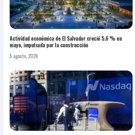
Actividad económica de El Salvador creció 5.6 % en
mayo, impulsada por la construcción
5 agosto, 2026