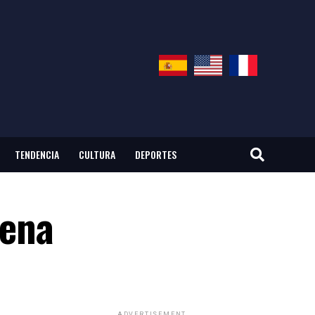
TENDENCIA
CULTURA
DEPORTES
tena
ADVERTISEMENT