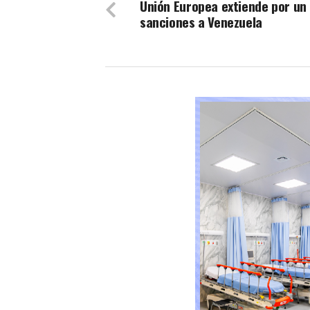
Unión Europea extiende por un
sanciones a Venezuela