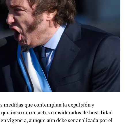
as medidas que contemplan la expulsión y
s que incurran en actos considerados de hostilidad
 en vigencia, aunque aún debe ser analizada por el