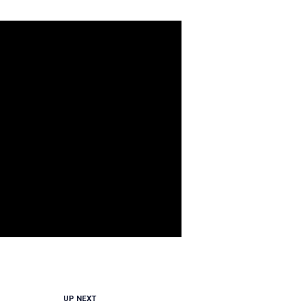
UP NEXT