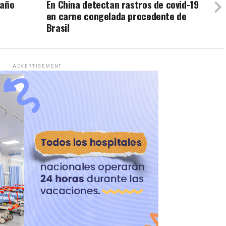
 año
En China detectan rastros de covid-19
en carne congelada procedente de
Brasil
ADVERTISEMENT