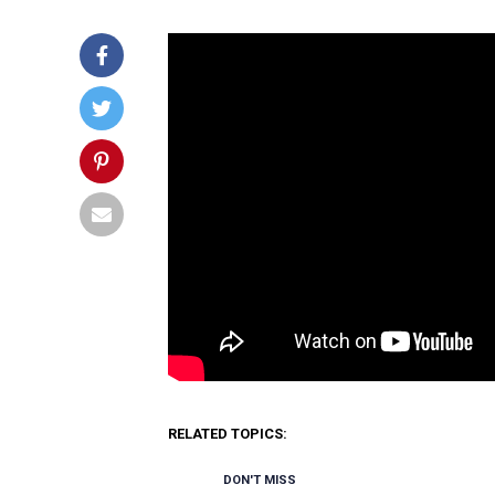
RELATED TOPICS:
DON'T MISS