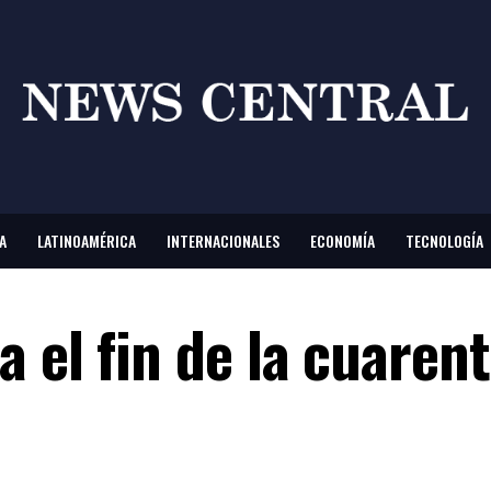
A
LATINOAMÉRICA
INTERNACIONALES
ECONOMÍA
TECNOLOGÍA
 el fin de la cuaren