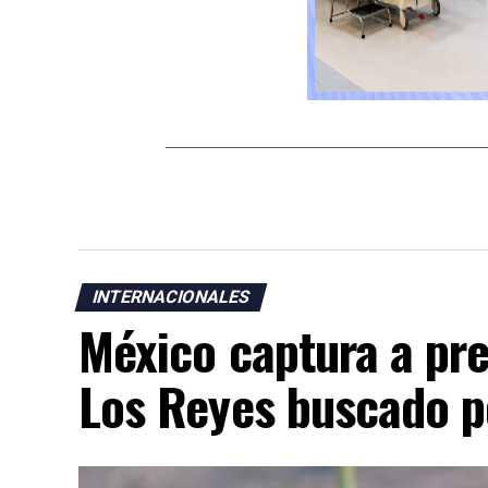
INTERNACIONALES
México captura a pre
Los Reyes buscado p