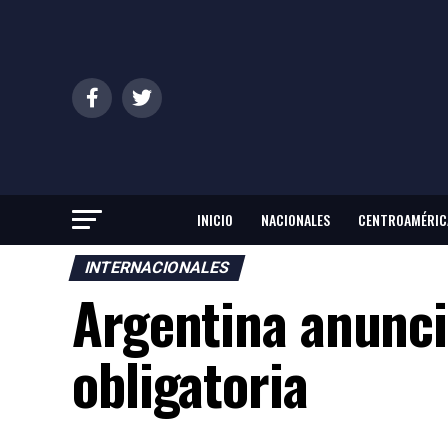
INICIO
NACIONALES
CENTROAMÉRIC
INTERNACIONALES
Argentina anuncia
obligatoria