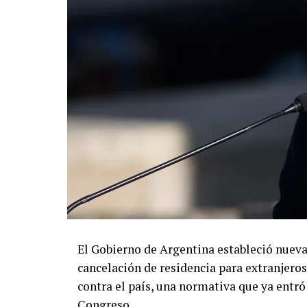
El Gobierno de Argentina estableció nuev
cancelación de residencia para extranjero
contra el país, una normativa que ya entró
Congreso.