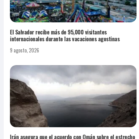
El Salvador recibe más de 95,000 visitantes
internacionales durante las vacaciones agostinas
9 agosto, 2026
Irán asegura que el acuerdo con Omán sobre el estrecho