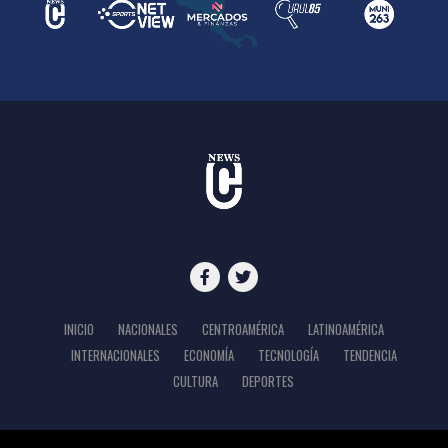
INICIO
NACIONALES
CENTROAMÉRICA
LATINOAMÉRICA
INTERNACIONALES
ECONOMÍA
TECNOLOGÍA
TENDENCIA
CULTURA
DEPORTES