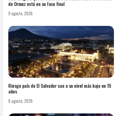
de Ormuz está en su fase final
9 agosto, 2026
Riesgo país de El Salvador cae a su nivel más bajo en 15
años
8 agosto, 2026