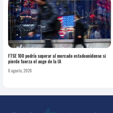
FTSE 100 podría superar al mercado estadounidense si
pierde fuerza el auge de la IA
8 agosto, 2026