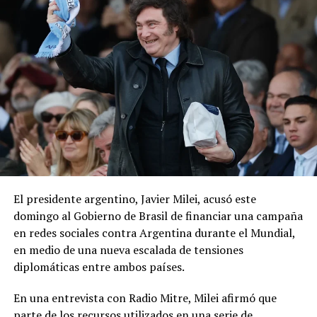
El presidente argentino, Javier Milei, acusó este
domingo al Gobierno de Brasil de financiar una campaña
en redes sociales contra Argentina durante el Mundial,
en medio de una nueva escalada de tensiones
diplomáticas entre ambos países.
En una entrevista con Radio Mitre, Milei afirmó que
parte de los recursos utilizados en una serie de