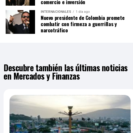
comercio e inversión
INTERNACIONALES
1 día ago
Nuevo presidente de Colombia promete
combatir con firmeza a guerrillas y
narcotráfico
Descubre también las últimas noticias
en Mercados y Finanzas