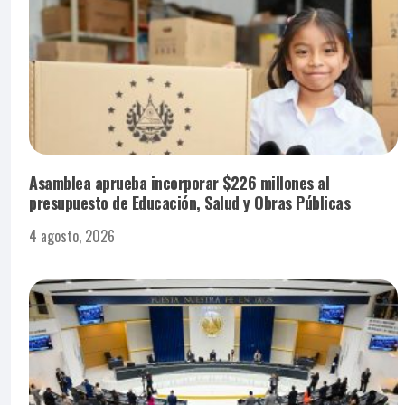
Asamblea aprueba incorporar $226 millones al
presupuesto de Educación, Salud y Obras Públicas
4 agosto, 2026