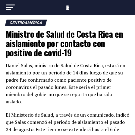
CENTROAMÉRICA
Ministro de Salud de Costa Rica en
aislamiento por contacto con
positivo de covid-19
Daniel Salas, ministro de Salud de Costa Rica, estará en
aislamiento por un periodo de 14 días luego de que su
padre fue confirmado como paciente positivo de
coronavirus el pasado lunes. Este sería el primer
miembro del gobierno que se reporta que ha sido
aislado.
El Ministerio de Salud, a través de un comunicado, indicó
que Salas comenzó el periodo de aislamiento el pasado
24 de agosto. Este tiempo se extenderá hasta el 6 de