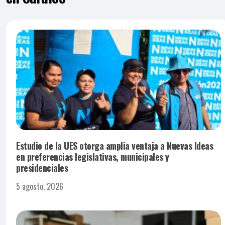
Estudio de la UES otorga amplia ventaja a Nuevas Ideas
en preferencias legislativas, municipales y
presidenciales
5 agosto, 2026