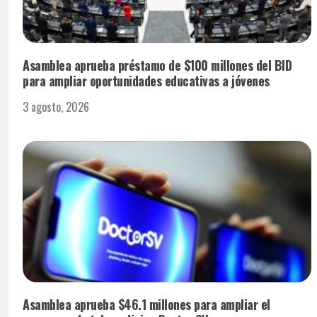
Asamblea aprueba préstamo de $100 millones del BID
para ampliar oportunidades educativas a jóvenes
3 agosto, 2026
Asamblea aprueba $46.1 millones para ampliar el