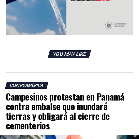
YOU MAY LIKE
CENTROAMÉRICA
Campesinos protestan en Panamá
contra embalse que inundará
tierras y obligará al cierre de
cementerios