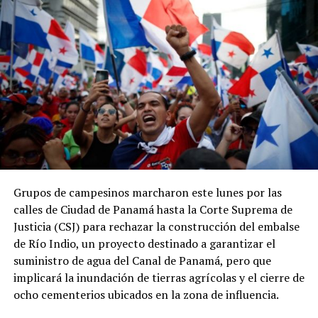
Grupos de campesinos marcharon este lunes por las
calles de Ciudad de Panamá hasta la Corte Suprema de
Justicia (CSJ) para rechazar la construcción del embalse
de Río Indio, un proyecto destinado a garantizar el
suministro de agua del Canal de Panamá, pero que
implicará la inundación de tierras agrícolas y el cierre de
ocho cementerios ubicados en la zona de influencia.