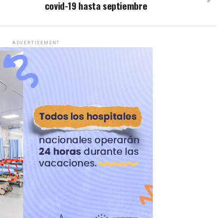
covid-19 hasta septiembre
ADVERTISEMENT