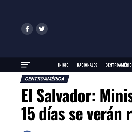
INICIO
NACIONALES
CENTROAMÉRIC
CENTROAMÉRICA
El Salvador: Mini
15 días se verán 