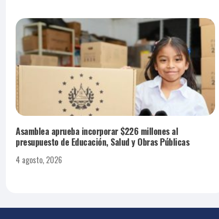
Asamblea aprueba incorporar $226 millones al
presupuesto de Educación, Salud y Obras Públicas
4 agosto, 2026