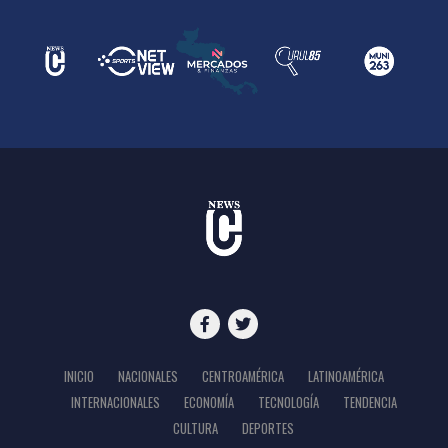
INICIO
NACIONALES
CENTROAMÉRICA
LATINOAMÉRICA
INTERNACIONALES
ECONOMÍA
TECNOLOGÍA
TENDENCIA
CULTURA
DEPORTES