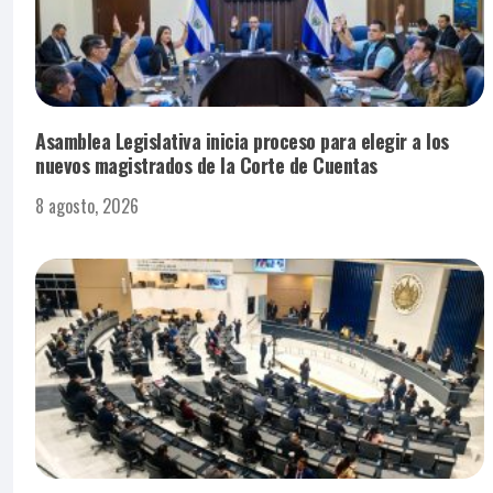
Asamblea Legislativa inicia proceso para elegir a los
nuevos magistrados de la Corte de Cuentas
8 agosto, 2026