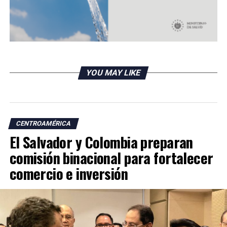
YOU MAY LIKE
CENTROAMÉRICA
El Salvador y Colombia preparan
comisión binacional para fortalecer
comercio e inversión