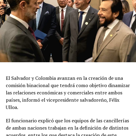
El Salvador y Colombia avanzan en la creación de una
comisión binacional que tendrá como objetivo dinamizar
las relaciones económicas y comerciales entre ambos
países, informó el vicepresidente salvadoreño, Félix
Ulloa.
El funcionario explicó que los equipos de las cancillerías
de ambas naciones trabajan en la definición de distintos
acuerdos, entre los que destaca la creación de este