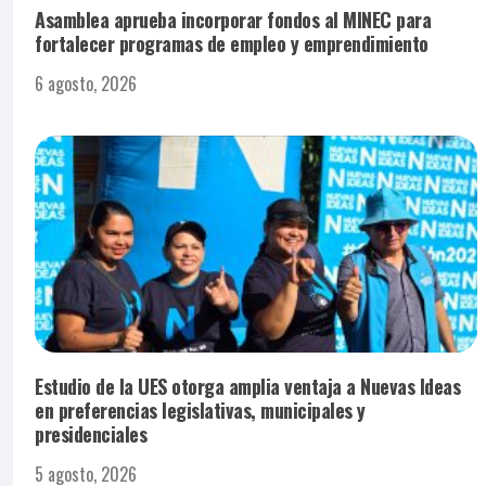
Asamblea aprueba incorporar fondos al MINEC para
fortalecer programas de empleo y emprendimiento
6 agosto, 2026
Estudio de la UES otorga amplia ventaja a Nuevas Ideas
en preferencias legislativas, municipales y
presidenciales
5 agosto, 2026