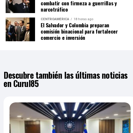
combatir con firmeza a guerrillas y
narcotráfico
CENTROAMÉRICA
18 horas ago
El Salvador y Colombia preparan
comisión binacional para fortalecer
comercio e inversión
Descubre también las últimas noticias
en Curul85