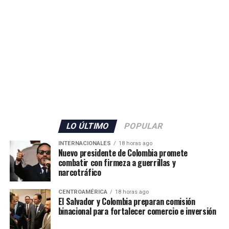
LO ÚLTIMO
POPULAR
INTERNACIONALES
18 horas ago
Nuevo presidente de Colombia promete
combatir con firmeza a guerrillas y
narcotráfico
CENTROAMÉRICA
18 horas ago
El Salvador y Colombia preparan comisión
binacional para fortalecer comercio e inversión