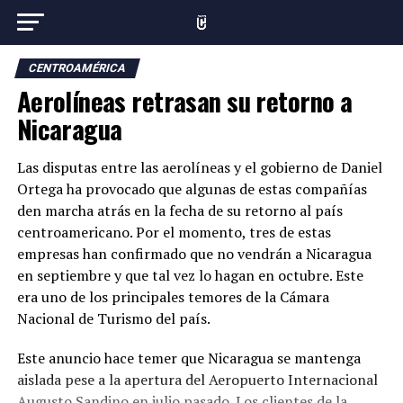
CENTROAMÉRICA
Aerolíneas retrasan su retorno a
Nicaragua
Las disputas entre las aerolíneas y el gobierno de Daniel
Ortega ha provocado que algunas de estas compañías
den marcha atrás en la fecha de su retorno al país
centroamericano. Por el momento, tres de estas
empresas han confirmado que no vendrán a Nicaragua
en septiembre y que tal vez lo hagan en octubre. Este
era uno de los principales temores de la Cámara
Nacional de Turismo del país.
Este anuncio hace temer que Nicaragua se mantenga
aislada pese a la apertura del Aeropuerto Internacional
Augusto Sandino en julio pasado. Los clientes de la