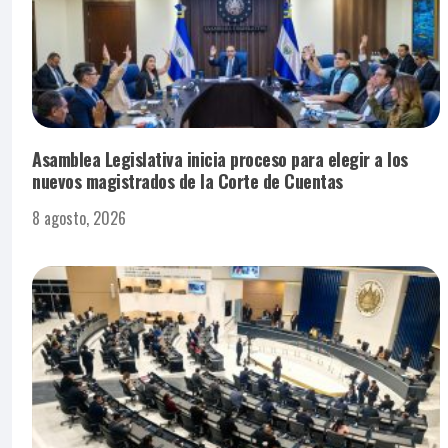
Asamblea Legislativa inicia proceso para elegir a los
nuevos magistrados de la Corte de Cuentas
8 agosto, 2026