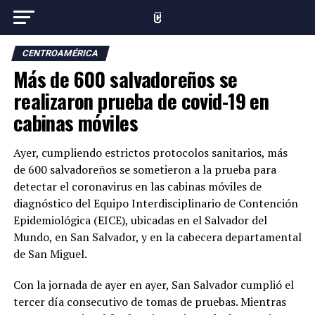
CENTROAMÉRICA
Más de 600 salvadoreños se
realizaron prueba de covid-19 en
cabinas móviles
Ayer, cumpliendo estrictos protocolos sanitarios, más
de 600 salvadoreños se sometieron a la prueba para
detectar el coronavirus en las cabinas móviles de
diagnóstico del Equipo Interdisciplinario de Contención
Epidemiológica (EICE), ubicadas en el Salvador del
Mundo, en San Salvador, y en la cabecera departamental
de San Miguel.
Con la jornada de ayer en ayer, San Salvador cumplió el
tercer día consecutivo de tomas de pruebas. Mientras