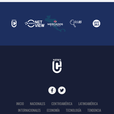
INICIO
NACIONALES
CENTROAMÉRICA
LATINOAMÉRICA
INTERNACIONALES
ECONOMÍA
TECNOLOGÍA
TENDENCIA