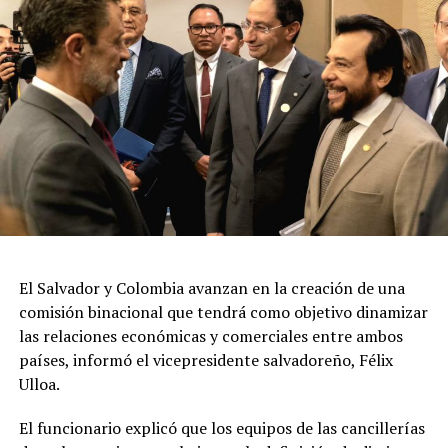
El Salvador y Colombia avanzan en la creación de una
comisión binacional que tendrá como objetivo dinamizar
las relaciones económicas y comerciales entre ambos
países, informó el vicepresidente salvadoreño, Félix
Ulloa.
El funcionario explicó que los equipos de las cancillerías