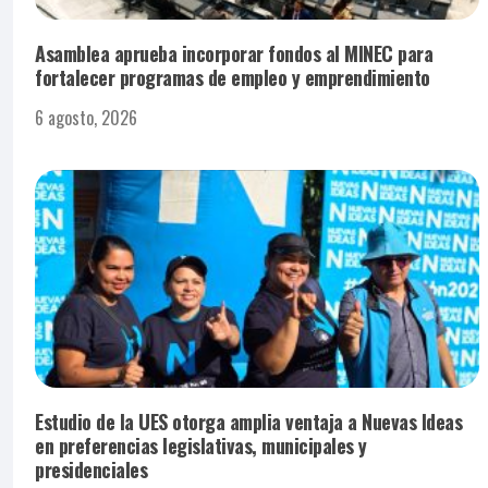
Asamblea aprueba incorporar fondos al MINEC para
fortalecer programas de empleo y emprendimiento
6 agosto, 2026
Estudio de la UES otorga amplia ventaja a Nuevas Ideas
en preferencias legislativas, municipales y
presidenciales