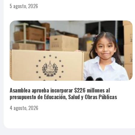
5 agosto, 2026
Asamblea aprueba incorporar $226 millones al
presupuesto de Educación, Salud y Obras Públicas
4 agosto, 2026