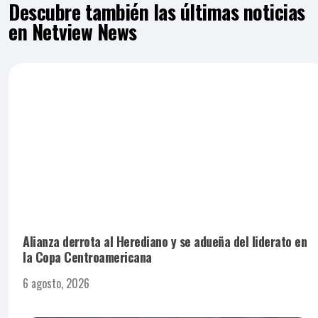
Descubre también las últimas noticias
en Netview News
Alianza derrota al Herediano y se adueña del liderato en
la Copa Centroamericana
6 agosto, 2026