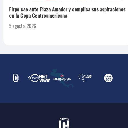
Firpo cae ante Plaza Amador y complica sus aspiraciones
en la Copa Centroamericana
5 agosto, 2026