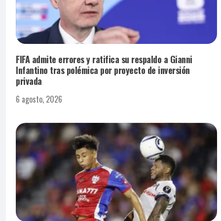
FIFA admite errores y ratifica su respaldo a Gianni
Infantino tras polémica por proyecto de inversión
privada
6 agosto, 2026