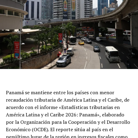
Panamá se mantiene entre los países con menor
recaudación tributaria de América Latina y el Caribe, de
acuerdo con el informe «Estadísticas tributarias en
América Latina y el Caribe 2026: Panamá», elaborado
por la Organización para la Cooperación y el Desarrollo
Económico (OCDE). El reporte sitúa al país en el
penúltimo lugar de la región en ingresos fiscales como