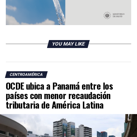
YOU MAY LIKE
CENTROAMÉRICA
OCDE ubica a Panamá entre los
países con menor recaudación
tributaria de América Latina