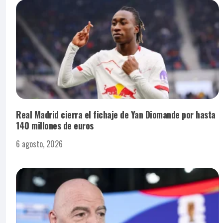
Real Madrid cierra el fichaje de Yan Diomande por hasta
140 millones de euros
6 agosto, 2026