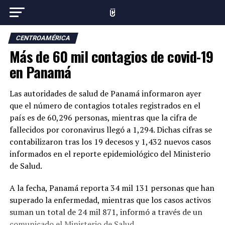
CENTROAMÉRICA
Más de 60 mil contagios de covid-19
en Panamá
Las autoridades de salud de Panamá informaron ayer
que el número de contagios totales registrados en el
país es de 60,296 personas, mientras que la cifra de
fallecidos por coronavirus llegó a 1,294. Dichas cifras se
contabilizaron tras los 19 decesos y 1,432 nuevos casos
informados en el reporte epidemiológico del Ministerio
de Salud.
A la fecha, Panamá reporta 34 mil 131 personas que han
superado la enfermedad, mientras que los casos activos
suman un total de 24 mil 871, informó a través de un
comunicado el Ministerio de Salud.