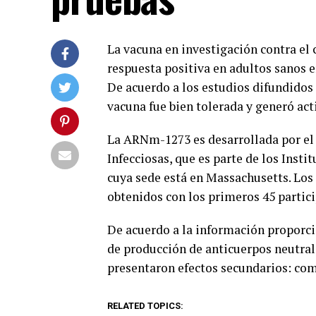
La vacuna en investigación contra e
respuesta positiva en adultos sanos e
De acuerdo a los estudios difundidos 
vacuna fue bien tolerada y generó act
La ARNm-1273 es desarrollada por el
Infecciosas, que es parte de los Inst
cuya sede está en Massachusetts. Los
obtenidos con los primeros 45 partici
De acuerdo a la información proporci
de producción de anticuerpos neutral
presentaron efectos secundarios: como
RELATED TOPICS: