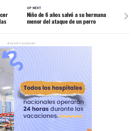
UP NEXT
acer
Niño de 6 años salvó a su hermana
las
menor del ataque de un perro
ADVERTISEMENT