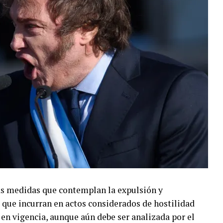
as medidas que contemplan la expulsión y
s que incurran en actos considerados de hostilidad
 en vigencia, aunque aún debe ser analizada por el