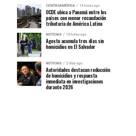
CENTROAMÉRICA
14 horas ago
OCDE ubica a Panamá entre los
países con menor recaudación
tributaria de América Latina
NOTICIAS
14 horas ago
Agosto acumula tres días sin
homicidios en El Salvador
NOTICIAS
2 días ago
Autoridades destacan reducción
de homicidios y respuesta
inmediata en investigaciones
durante 2026