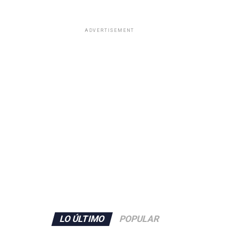
ADVERTISEMENT
LO ÚLTIMO
POPULAR