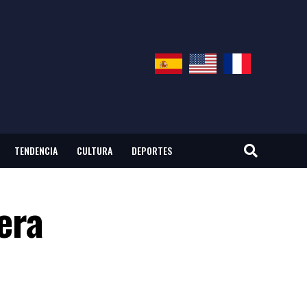
TENDENCIA
CULTURA
DEPORTES
era