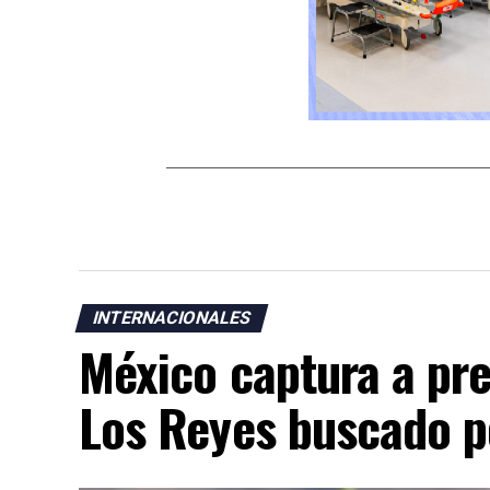
INTERNACIONALES
México captura a pre
Los Reyes buscado p