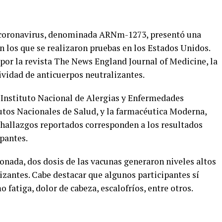
l coronavirus, denominada ARNm-1273, presentó una
n los que se realizaron pruebas en los Estados Unidos.
por la revista The News England Journal of Medicine, la
ividad de anticuerpos neutralizantes.
 Instituto Nacional de Alergias y Enfermedades
itutos Nacionales de Salud, y la farmacéutica Moderna,
 hallazgos reportados corresponden a los resultados
pantes.
onada, dos dosis de las vacunas generaron niveles altos
izantes. Cabe destacar que algunos participantes sí
 fatiga, dolor de cabeza, escalofríos, entre otros.