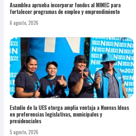
Asamblea aprueba incorporar fondos al MINEC para
fortalecer programas de empleo y emprendimiento
6 agosto, 2026
Estudio de la UES otorga amplia ventaja a Nuevas Ideas
en preferencias legislativas, municipales y
presidenciales
5 agosto, 2026