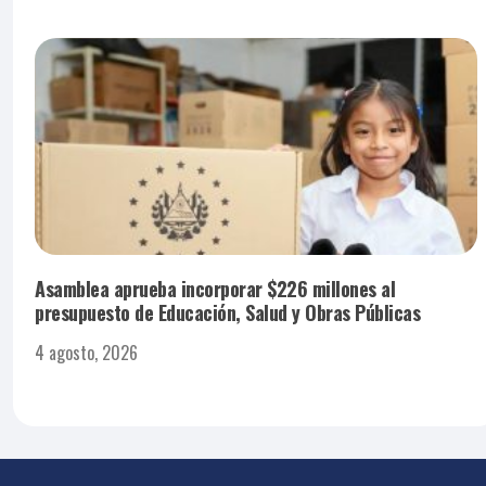
Asamblea aprueba incorporar $226 millones al
presupuesto de Educación, Salud y Obras Públicas
4 agosto, 2026