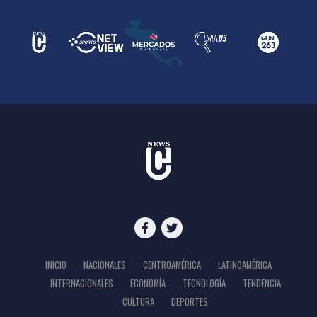
INICIO
NACIONALES
CENTROAMÉRICA
LATINOAMÉRICA
INTERNACIONALES
ECONOMÍA
TECNOLOGÍA
TENDENCIA
CULTURA
DEPORTES