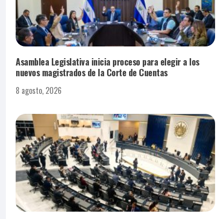
Asamblea Legislativa inicia proceso para elegir a los
nuevos magistrados de la Corte de Cuentas
8 agosto, 2026