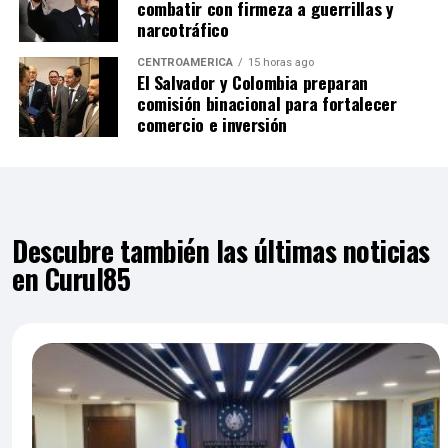
combatir con firmeza a guerrillas y
narcotráfico
CENTROAMÉRICA
15 horas ago
El Salvador y Colombia preparan
comisión binacional para fortalecer
comercio e inversión
Descubre también las últimas noticias
en Curul85