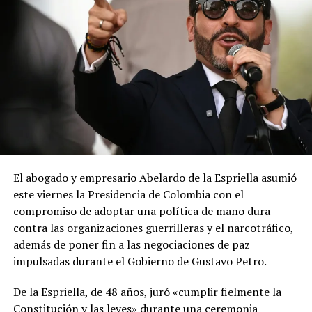
El abogado y empresario Abelardo de la Espriella asumió
este viernes la Presidencia de Colombia con el
compromiso de adoptar una política de mano dura
contra las organizaciones guerrilleras y el narcotráfico,
además de poner fin a las negociaciones de paz
impulsadas durante el Gobierno de Gustavo Petro.
De la Espriella, de 48 años, juró «cumplir fielmente la
Constitución y las leyes» durante una ceremonia