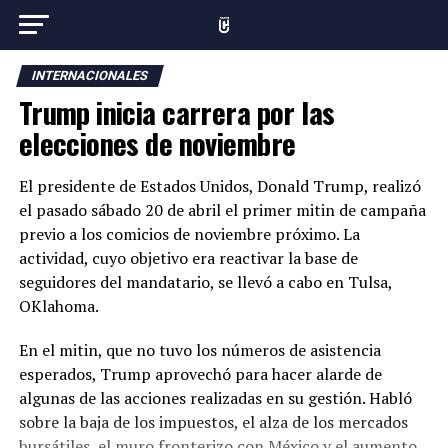
INTERNACIONALES
Trump inicia carrera por las
elecciones de noviembre
El presidente de Estados Unidos, Donald Trump, realizó
el pasado sábado 20 de abril el primer mitin de campaña
previo a los comicios de noviembre próximo. La
actividad, cuyo objetivo era reactivar la base de
seguidores del mandatario, se llevó a cabo en Tulsa,
OKlahoma.
En el mitin, que no tuvo los números de asistencia
esperados, Trump aprovechó para hacer alarde de
algunas de las acciones realizadas en su gestión. Habló
sobre la baja de los impuestos, el alza de los mercados
bursátiles, el muro fronterizo con México y el aumento