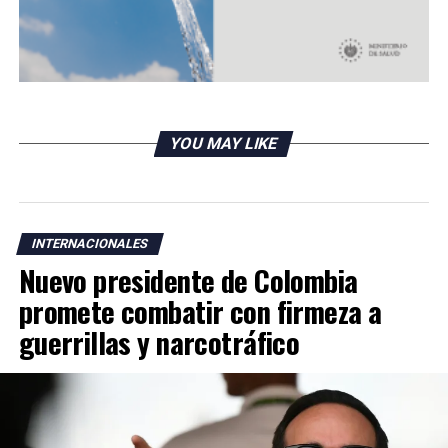
YOU MAY LIKE
INTERNACIONALES
Nuevo presidente de Colombia
promete combatir con firmeza a
guerrillas y narcotráfico