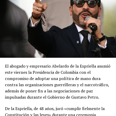
El abogado y empresario Abelardo de la Espriella asumió
este viernes la Presidencia de Colombia con el
compromiso de adoptar una política de mano dura
contra las organizaciones guerrilleras y el narcotráfico,
además de poner fin a las negociaciones de paz
impulsadas durante el Gobierno de Gustavo Petro.
De la Espriella, de 48 años, juró «cumplir fielmente la
Constitución y las leyes» durante una ceremonia