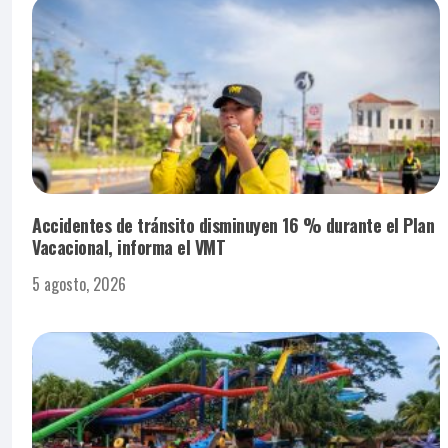
Accidentes de tránsito disminuyen 16 % durante el Plan
Vacacional, informa el VMT
5 agosto, 2026