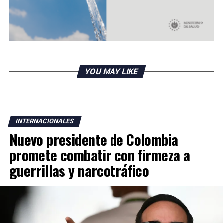
YOU MAY LIKE
INTERNACIONALES
Nuevo presidente de Colombia
promete combatir con firmeza a
guerrillas y narcotráfico