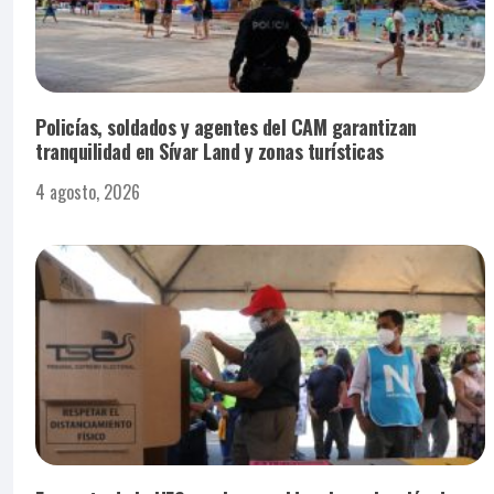
Policías, soldados y agentes del CAM garantizan
tranquilidad en Sívar Land y zonas turísticas
4 agosto, 2026