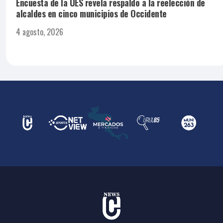
Encuesta de la UES revela respaldo a la reelección de
alcaldes en cinco municipios de Occidente
4 agosto, 2026