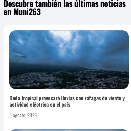
Descubre también las últimas noticias
en Muni263
Onda tropical provocará lluvias con ráfagas de viento y
actividad eléctrica en el país
5 agosto, 2026