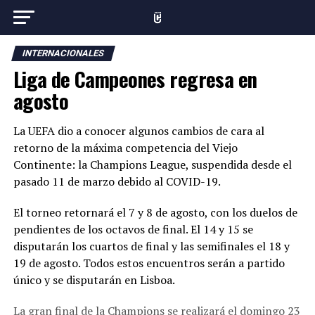
INTERNACIONALES
Liga de Campeones regresa en
agosto
La UEFA dio a conocer algunos cambios de cara al
retorno de la máxima competencia del Viejo
Continente: la Champions League, suspendida desde el
pasado 11 de marzo debido al COVID-19.
El torneo retornará el 7 y 8 de agosto, con los duelos de
pendientes de los octavos de final. El 14 y 15 se
disputarán los cuartos de final y las semifinales el 18 y
19 de agosto. Todos estos encuentros serán a partido
único y se disputarán en Lisboa.
La gran final de la Champions se realizará el domingo 23