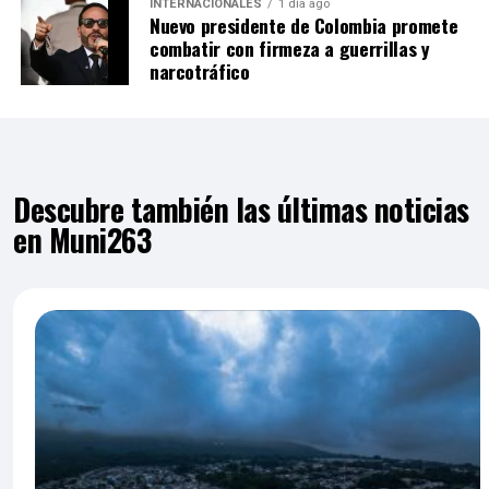
INTERNACIONALES
1 día ago
Nuevo presidente de Colombia promete
combatir con firmeza a guerrillas y
narcotráfico
Descubre también las últimas noticias
en Muni263