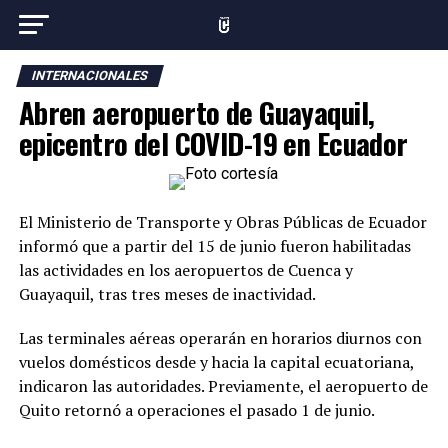
INTERNACIONALES
Abren aeropuerto de Guayaquil,
epicentro del COVID-19 en Ecuador
El Ministerio de Transporte y Obras Públicas de Ecuador
informó que a partir del 15 de junio fueron habilitadas
las actividades en los aeropuertos de Cuenca y
Guayaquil, tras tres meses de inactividad.
Las terminales aéreas operarán en horarios diurnos con
vuelos domésticos desde y hacia la capital ecuatoriana,
indicaron las autoridades. Previamente, el aeropuerto de
Quito retornó a operaciones el pasado 1 de junio.