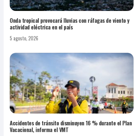
Onda tropical provocará lluvias con ráfagas de viento y
actividad eléctrica en el país
5 agosto, 2026
Accidentes de tránsito disminuyen 16 % durante el Plan
Vacacional, informa el VMT