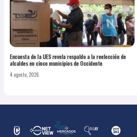
Encuesta de la UES revela respaldo a la reelección de
alcaldes en cinco municipios de Occidente
4 agosto, 2026