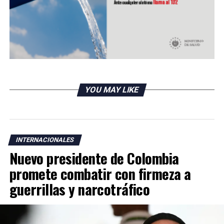
YOU MAY LIKE
INTERNACIONALES
Nuevo presidente de Colombia
promete combatir con firmeza a
guerrillas y narcotráfico