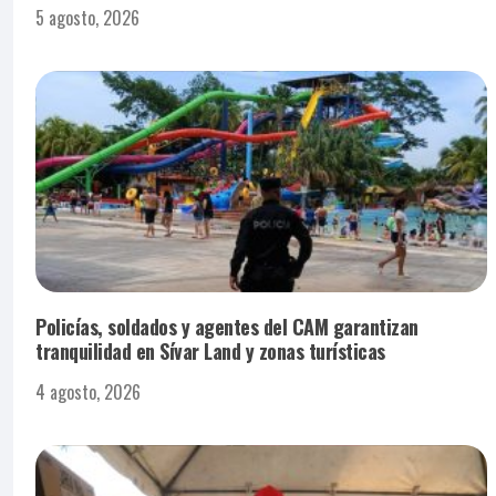
5 agosto, 2026
Policías, soldados y agentes del CAM garantizan
tranquilidad en Sívar Land y zonas turísticas
4 agosto, 2026