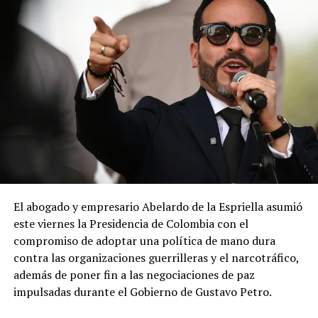
El abogado y empresario Abelardo de la Espriella asumió
este viernes la Presidencia de Colombia con el
compromiso de adoptar una política de mano dura
contra las organizaciones guerrilleras y el narcotráfico,
además de poner fin a las negociaciones de paz
impulsadas durante el Gobierno de Gustavo Petro.