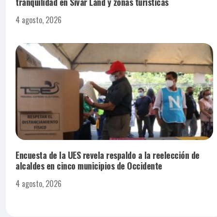
tranquilidad en Sívar Land y zonas turísticas
4 agosto, 2026
Encuesta de la UES revela respaldo a la reelección de
alcaldes en cinco municipios de Occidente
4 agosto, 2026