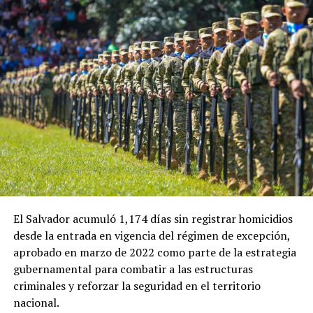
El Salvador acumuló 1,174 días sin registrar homicidios
desde la entrada en vigencia del régimen de excepción,
aprobado en marzo de 2022 como parte de la estrategia
gubernamental para combatir a las estructuras
criminales y reforzar la seguridad en el territorio
nacional.