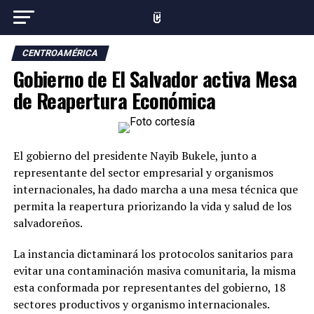
CENTROAMÉRICA
Gobierno de El Salvador activa Mesa
de Reapertura Económica
El gobierno del presidente Nayib Bukele, junto a
representante del sector empresarial y organismos
internacionales, ha dado marcha a una mesa técnica que
permita la reapertura priorizando la vida y salud de los
salvadoreños.
La instancia dictaminará los protocolos sanitarios para
evitar una contaminación masiva comunitaria, la misma
esta conformada por representantes del gobierno, 18
sectores productivos y organismo internacionales.