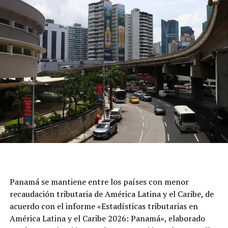
Panamá se mantiene entre los países con menor
recaudación tributaria de América Latina y el Caribe, de
acuerdo con el informe «Estadísticas tributarias en
América Latina y el Caribe 2026: Panamá», elaborado