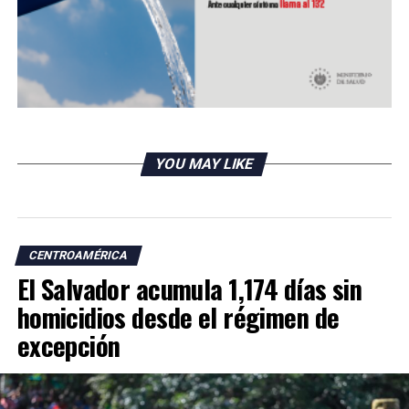
YOU MAY LIKE
CENTROAMÉRICA
El Salvador acumula 1,174 días sin
homicidios desde el régimen de
excepción