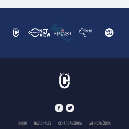
INICIO
NACIONALES
CENTROAMÉRICA
LATINOAMÉRICA