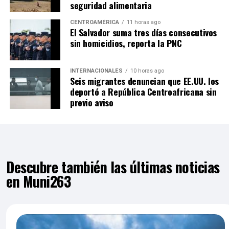
seguridad alimentaria
CENTROAMÉRICA
11 horas ago
El Salvador suma tres días consecutivos
sin homicidios, reporta la PNC
INTERNACIONALES
10 horas ago
Seis migrantes denuncian que EE.UU. los
deportó a República Centroafricana sin
previo aviso
Descubre también las últimas noticias
en Muni263