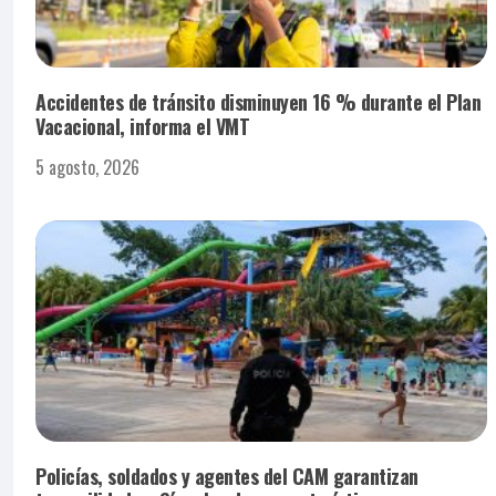
Accidentes de tránsito disminuyen 16 % durante el Plan
Vacacional, informa el VMT
5 agosto, 2026
Policías, soldados y agentes del CAM garantizan