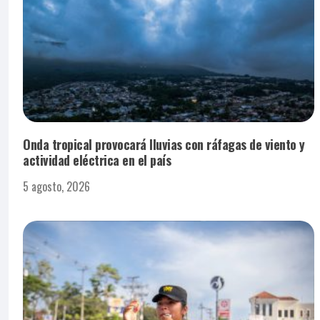
Onda tropical provocará lluvias con ráfagas de viento y
actividad eléctrica en el país
5 agosto, 2026