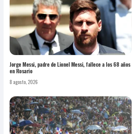
Jorge Messi, padre de Lionel Messi, fallece a los 68 años
en Rosario
8 agosto, 2026