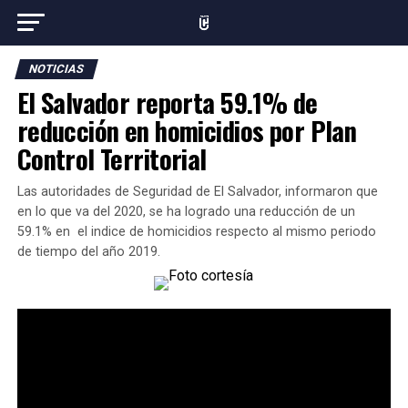
NOTICIAS
El Salvador reporta 59.1% de
reducción en homicidios por Plan
Control Territorial
Las autoridades de Seguridad de El Salvador, informaron que
en lo que va del 2020, se ha logrado una reducción de un
59.1% en el indice de homicidios respecto al mismo periodo
de tiempo del año 2019.