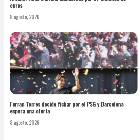
euros
8 agosto, 2026
Ferran Torres decide fichar por el PSG y Barcelona
espera una oferta
8 agosto, 2026