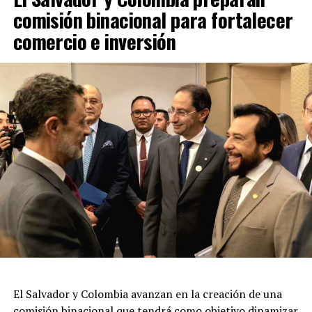
comisión binacional para fortalecer
comercio e inversión
El Salvador y Colombia avanzan en la creación de una
comisión binacional que tendrá como objetivo dinamizar