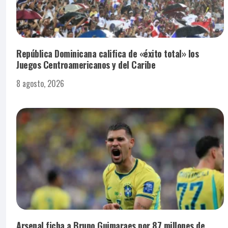
República Dominicana califica de «éxito total» los
Juegos Centroamericanos y del Caribe
8 agosto, 2026
Arsenal ficha a Bruno Guimaraes por 87 millones de