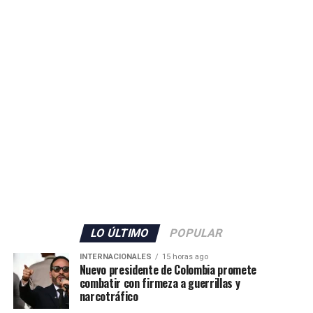
ADVERTISEMENT
LO ÚLTIMO
POPULAR
INTERNACIONALES
15 horas ago
Nuevo presidente de Colombia promete
combatir con firmeza a guerrillas y
narcotráfico