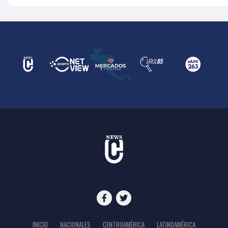
INICIO
NACIONALES
CENTROAMÉRICA
LATINOAMÉRICA