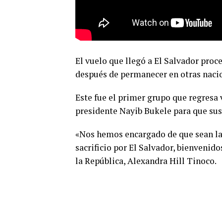
El vuelo que llegó a El Salvador proc
después de permanecer en otras nacion
Este fue el primer grupo que regresa 
presidente Nayib Bukele para que sus
«Nos hemos encargado de que sean la
sacrificio por El Salvador, bienvenido
la República, Alexandra Hill Tinoco.