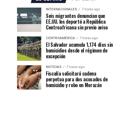
INTERNACIONALES
7 horas ago
Seis migrantes denuncian que
EE.UU. los deportó a República
Centroafricana sin previo aviso
CENTROAMÉRICA
7 horas ago
El Salvador acumula 1,174 días sin
homicidios desde el régimen de
excepción
NOTICIAS
7 horas ago
Fiscalía solicitará cadena
perpetua para dos acusados de
homicidio y robo en Morazán