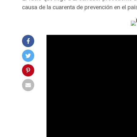
causa de la cuarenta de prevención en el país