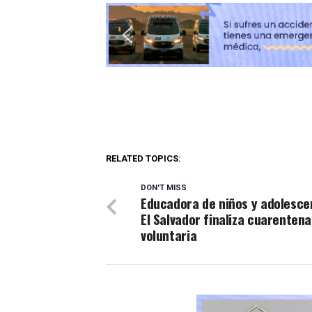
RELATED TOPICS:
DON'T MISS
Educadora de niños y adolesce
El Salvador finaliza cuarentena
voluntaria