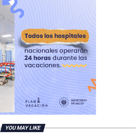
YOU MAY LIKE