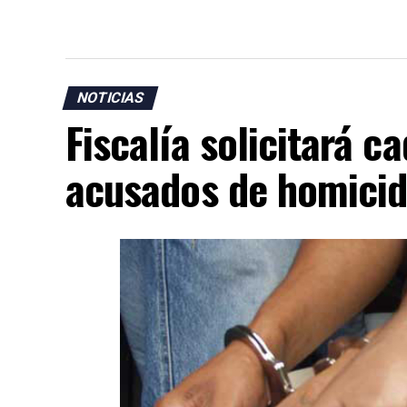
NOTICIAS
Fiscalía solicitará 
acusados de homicid