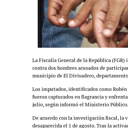
La Fiscalía General de la República (FGR) 
contra dos hombres acusados de participar
municipio de El Divisadero, departament
Los imputados, identificados como Rubén 
fueron capturados en flagrancia y enfrenta
julio, según informó el Ministerio Público
De acuerdo con la investigación fiscal, la
desaparecida el 1 de agosto. Tras la activ