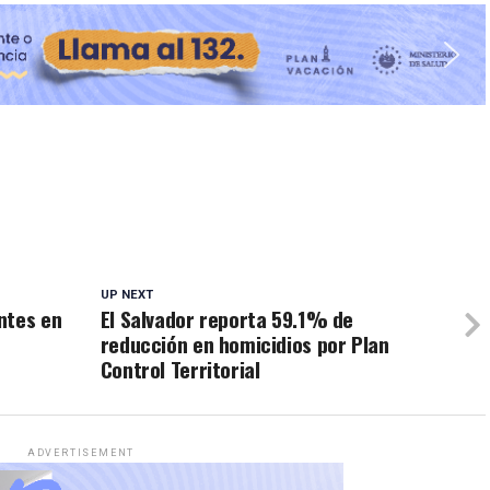
UP NEXT
ntes en
El Salvador reporta 59.1% de
reducción en homicidios por Plan
Control Territorial
ADVERTISEMENT