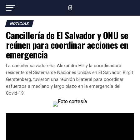
NOTICIAS
Cancillería de El Salvador y ONU se
reúnen para coordinar acciones en
emergencia
La canciller salvadoreña, Alexandra Hill y la coordinadora
residente del Sistema de Naciones Unidas en El Salvador, Birgit
Gerstenberg, tuvieron una reunión bilateral para coordinar
esfuerzos a mediano y largo plazo en la emergencia del
Covid-19.