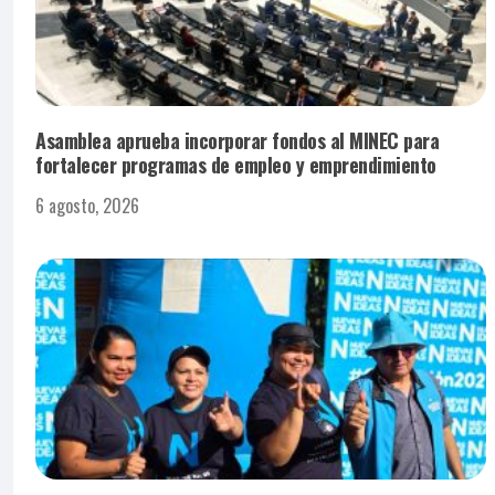
Asamblea aprueba incorporar fondos al MINEC para
fortalecer programas de empleo y emprendimiento
6 agosto, 2026