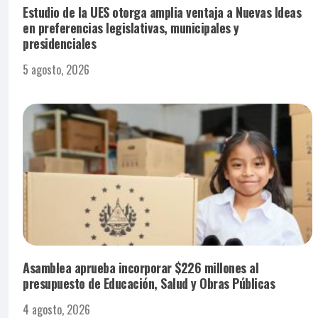
Estudio de la UES otorga amplia ventaja a Nuevas Ideas
en preferencias legislativas, municipales y
presidenciales
5 agosto, 2026
Asamblea aprueba incorporar $226 millones al
presupuesto de Educación, Salud y Obras Públicas
4 agosto, 2026