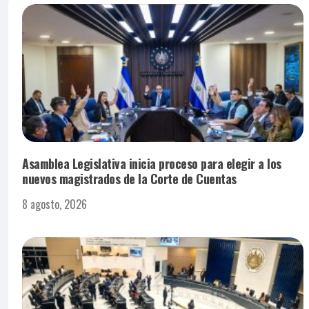
Asamblea Legislativa inicia proceso para elegir a los
nuevos magistrados de la Corte de Cuentas
8 agosto, 2026