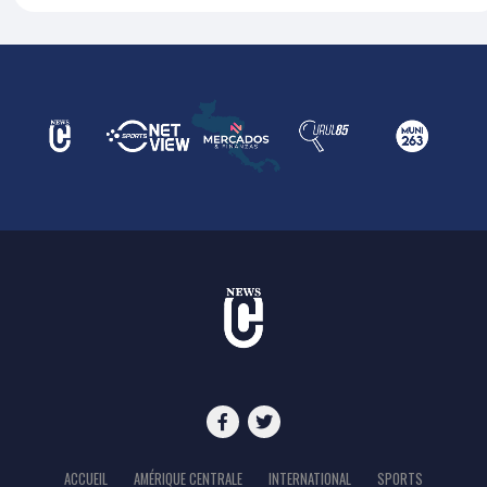
ACCUEIL
AMÉRIQUE CENTRALE
INTERNATIONAL
SPORTS