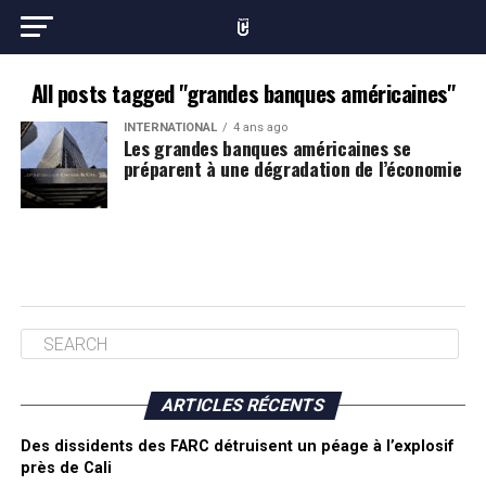
All posts tagged "grandes banques américaines"
INTERNATIONAL
4 ans ago
Les grandes banques américaines se
préparent à une dégradation de l’économie
ARTICLES RÉCENTS
Des dissidents des FARC détruisent un péage à l’explosif
près de Cali