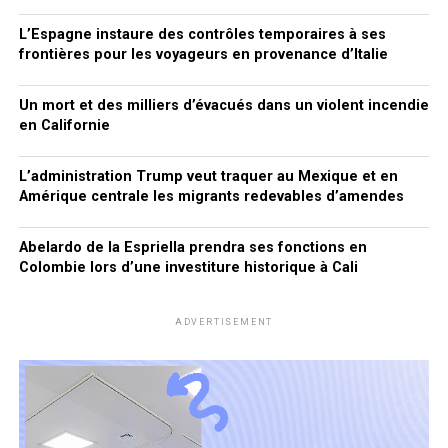
L’Espagne instaure des contrôles temporaires à ses
frontières pour les voyageurs en provenance d’Italie
Un mort et des milliers d’évacués dans un violent incendie
en Californie
L’administration Trump veut traquer au Mexique et en
Amérique centrale les migrants redevables d’amendes
Abelardo de la Espriella prendra ses fonctions en
Colombie lors d’une investiture historique à Cali
ADVERTISEMENT