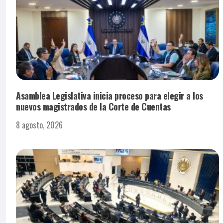
Asamblea Legislativa inicia proceso para elegir a los
nuevos magistrados de la Corte de Cuentas
8 agosto, 2026