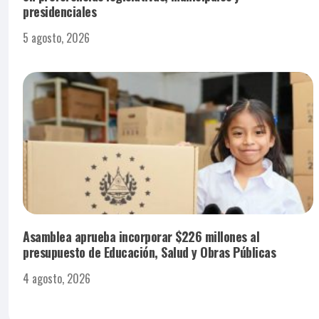
presidenciales
5 agosto, 2026
Asamblea aprueba incorporar $226 millones al
presupuesto de Educación, Salud y Obras Públicas
4 agosto, 2026