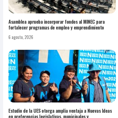
Asamblea aprueba incorporar fondos al MINEC para
fortalecer programas de empleo y emprendimiento
6 agosto, 2026
Estudio de la UES otorga amplia ventaja a Nuevas Ideas
en preferencias legislativas, municipales y