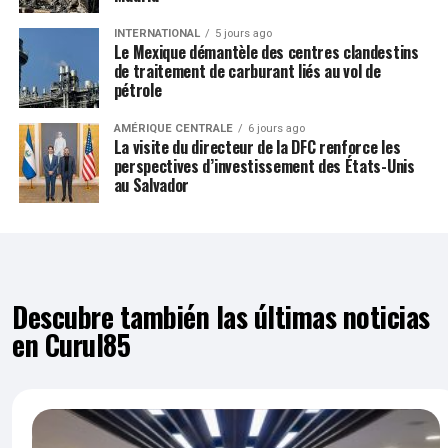
INTERNATIONAL
5 jours ago
Le Mexique démantèle des centres clandestins
de traitement de carburant liés au vol de
pétrole
AMÉRIQUE CENTRALE
6 jours ago
La visite du directeur de la DFC renforce les
perspectives d’investissement des États-Unis
au Salvador
Descubre también las últimas noticias
en Curul85