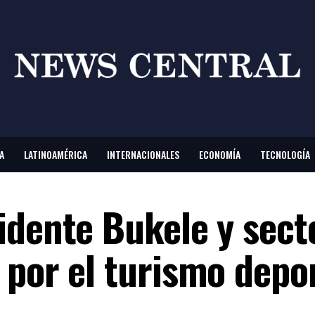
A
LATINOAMÉRICA
INTERNACIONALES
ECONOMÍA
TECNOLOGÍA
idente Bukele y sect
 por el turismo depo