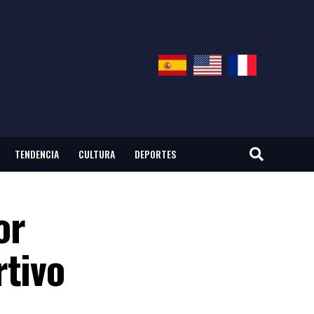
TENDENCIA
CULTURA
DEPORTES
or
rtivo