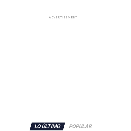
ADVERTISEMENT
LO ÚLTIMO
POPULAR