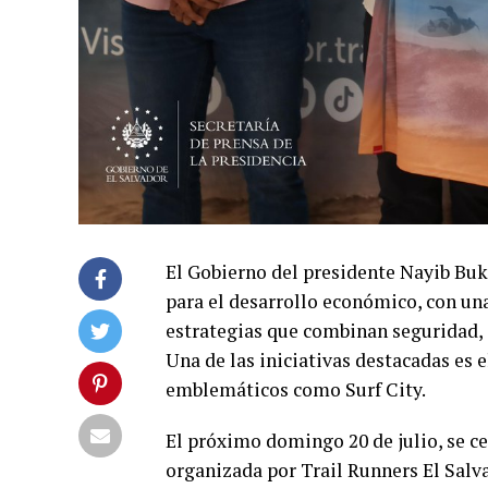
El Gobierno del presidente Nayib Bu
para el desarrollo económico, con una
estrategias que combinan seguridad, i
Una de las iniciativas destacadas es 
emblemáticos como Surf City.
El próximo domingo 20 de julio, se ce
organizada por Trail Runners El Salva