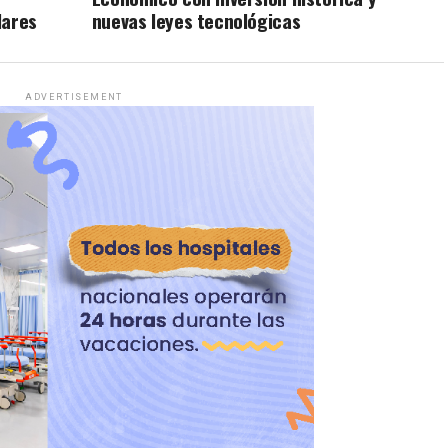
lares
nuevas leyes tecnológicas
ADVERTISEMENT