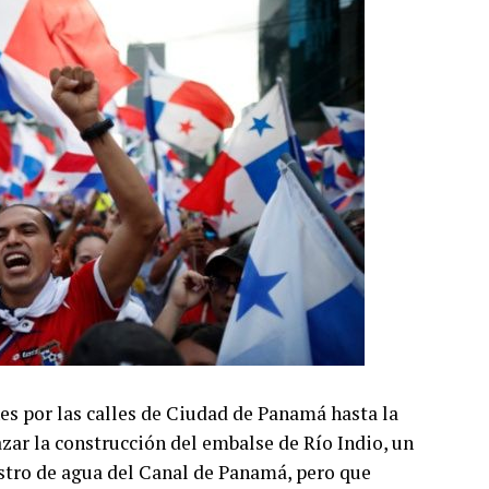
s por las calles de Ciudad de Panamá hasta la
zar la construcción del embalse de Río Indio, un
stro de agua del Canal de Panamá, pero que