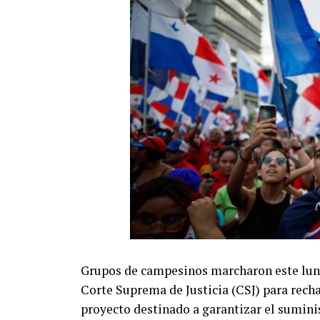
Grupos de campesinos marcharon este lune
Corte Suprema de Justicia (CSJ) para recha
proyecto destinado a garantizar el sumini