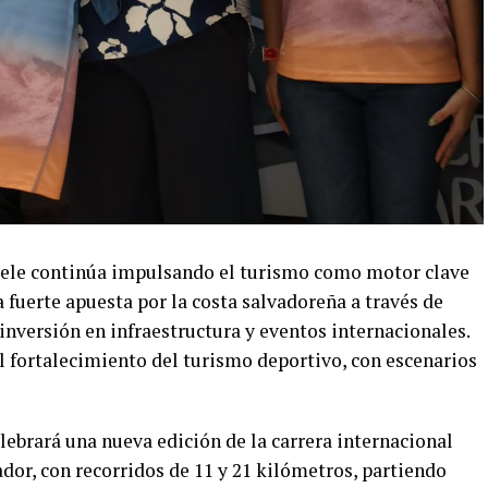
kele continúa impulsando el turismo como motor clave
 fuerte apuesta por la costa salvadoreña a través de
nversión en infraestructura y eventos internacionales.
el fortalecimiento del turismo deportivo, con escenarios
lebrará una nueva edición de la carrera internacional
dor, con recorridos de 11 y 21 kilómetros, partiendo