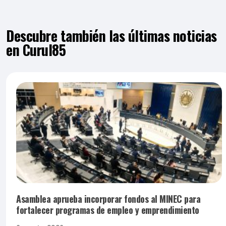
Descubre también las últimas noticias
en Curul85
Asamblea aprueba incorporar fondos al MINEC para
fortalecer programas de empleo y emprendimiento