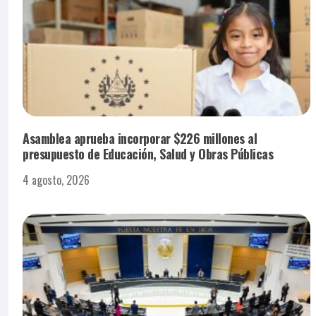
Asamblea aprueba incorporar $226 millones al
presupuesto de Educación, Salud y Obras Públicas
4 agosto, 2026