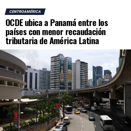
CENTROAMÉRICA
OCDE ubica a Panamá entre los
países con menor recaudación
tributaria de América Latina