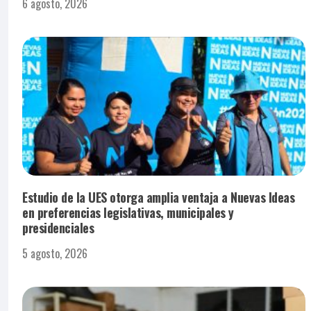
6 agosto, 2026
Estudio de la UES otorga amplia ventaja a Nuevas Ideas
en preferencias legislativas, municipales y
presidenciales
5 agosto, 2026