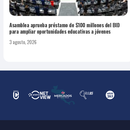
Asamblea aprueba préstamo de $100 millones del BID
para ampliar oportunidades educativas a jóvenes
3 agosto, 2026