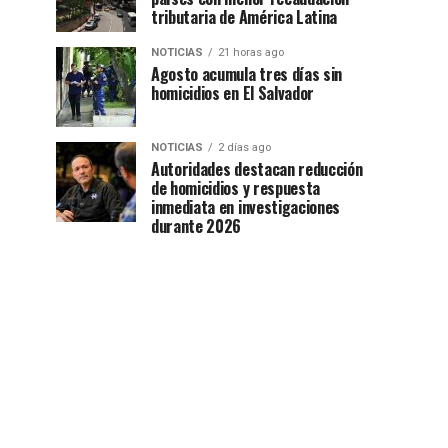
tributaria de América Latina
NOTICIAS
21 horas ago
Agosto acumula tres días sin
homicidios en El Salvador
NOTICIAS
2 días ago
Autoridades destacan reducción
de homicidios y respuesta
inmediata en investigaciones
durante 2026