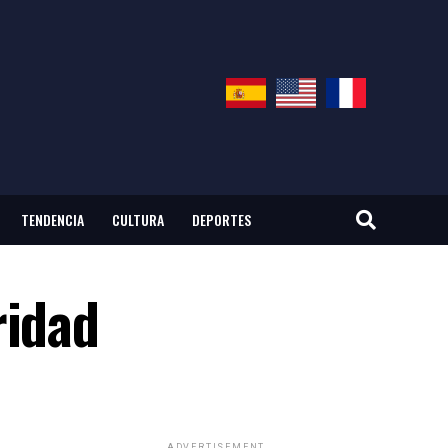
TENDENCIA
CULTURA
DEPORTES
ridad
ADVERTISEMENT