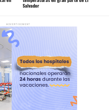
Salvador
ADVERTISEMENT