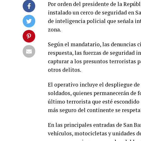
Por orden del presidente de la Repúb
instalado un cerco de seguridad en S
de inteligencia policial que señala in
zona.
Según el mandatario, las denuncias c
respuesta, las fuerzas de seguridad in
capturar a los presuntos terroristas 
otros delitos.
El operativo incluye el despliegue de 
soldados, quienes permanecerán de fo
último terrorista que esté escondido 
más seguro del continente se respeta”
En las principales entradas de San Ba
vehículos, motocicletas y unidades de