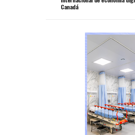
Canadá