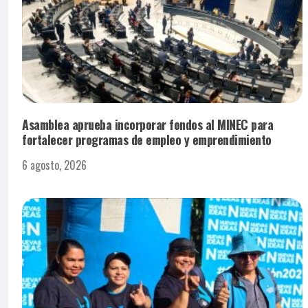
Asamblea aprueba incorporar fondos al MINEC para
fortalecer programas de empleo y emprendimiento
6 agosto, 2026