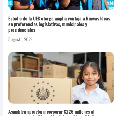
Estudio de la UES otorga amplia ventaja a Nuevas Ideas
en preferencias legislativas, municipales y
presidenciales
5 agosto, 2026
Asamblea aprueba incorporar $226 millones al