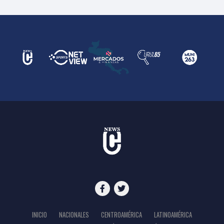
INICIO
NACIONALES
CENTROAMÉRICA
LATINOAMÉRICA