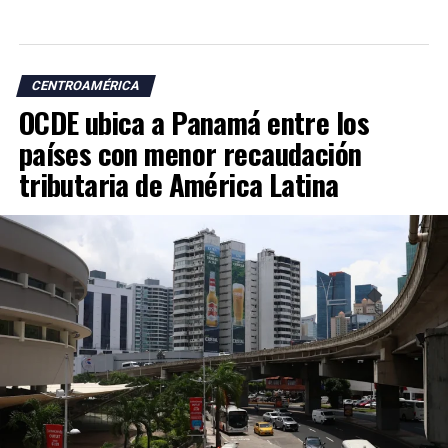
CENTROAMÉRICA
OCDE ubica a Panamá entre los
países con menor recaudación
tributaria de América Latina