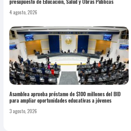
presupuesto de Educación, Salud y Obras Públicas
4 agosto, 2026
Asamblea aprueba préstamo de $100 millones del BID
para ampliar oportunidades educativas a jóvenes
3 agosto, 2026