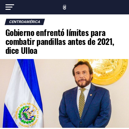
CENTROAMÉRICA
Gobierno enfrentó límites para
combatir pandillas antes de 2021,
dice Ulloa