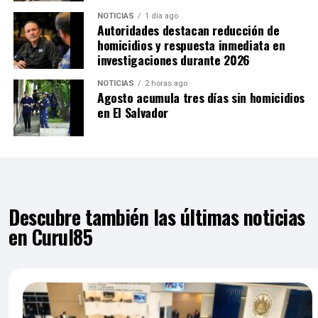
NOTICIAS
1 día ago
Autoridades destacan reducción de
homicidios y respuesta inmediata en
investigaciones durante 2026
NOTICIAS
2 horas ago
Agosto acumula tres días sin homicidios
en El Salvador
Descubre también las últimas noticias
en Curul85