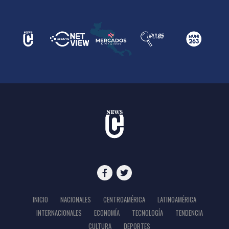
INICIO
NACIONALES
CENTROAMÉRICA
LATINOAMÉRICA
INTERNACIONALES
ECONOMÍA
TECNOLOGÍA
TENDENCIA
CULTURA
DEPORTES