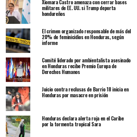
Xiomara Castro amenaza con cerrar bases
militares de EE. UU. si Trump deporta
hondureños
El crimen organizado responsable de más del
20% de feminicidios en Honduras, según
informe
Comité liderado por ambientalista asesinado
en Honduras recibe Premio Europa de
Derechos Humanos
Juicio contra reclusas de Barrio 18 inicia en
Honduras por masacre en prisión
Honduras declara alerta roja en el Caribe
por la tormenta tropical Sara