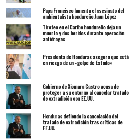
Papa Francisco lamenta el asesinato del
ambientalista hondureño Juan López
Tiroteo en el Caribe hondureño deja un
muerto y dos heridos durante operación
antidrogas
Presidenta de Honduras asegura que está
en riesgo de un «golpe de Estado»
Gobierno de Xiomara Castro acusa de
proteger a su entorno al cancelar tratado
de extradición con EE.UU.
Honduras defiende la cancelación del
tratado de extradición tras críticas de
EE.UU.