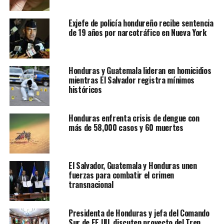
Exjefe de policía hondureño recibe sentencia
de 19 años por narcotráfico en Nueva York
Honduras y Guatemala lideran en homicidios
mientras El Salvador registra mínimos
históricos
Honduras enfrenta crisis de dengue con
más de 58,000 casos y 60 muertes
El Salvador, Guatemala y Honduras unen
fuerzas para combatir el crimen
transnacional
Presidenta de Honduras y jefa del Comando
Sur de EE.UU. discuten proyecto del Tren