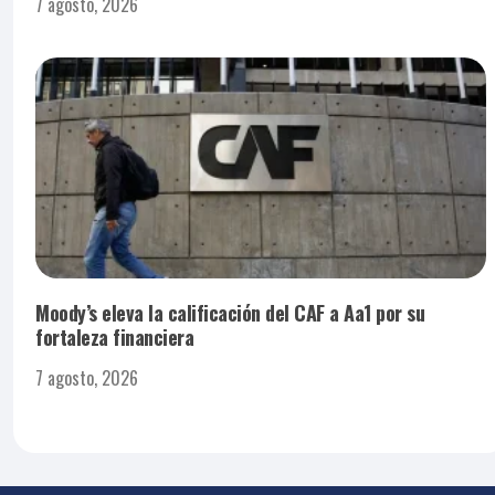
7 agosto, 2026
Moody’s eleva la calificación del CAF a Aa1 por su
fortaleza financiera
7 agosto, 2026