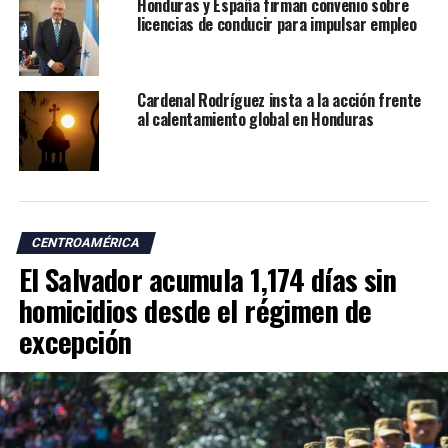
Honduras y España firman convenio sobre
licencias de conducir para impulsar empleo
Cardenal Rodríguez insta a la acción frente
al calentamiento global en Honduras
CENTROAMÉRICA
El Salvador acumula 1,174 días sin
homicidios desde el régimen de
excepción