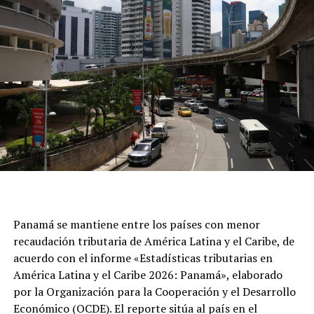
Panamá se mantiene entre los países con menor
recaudación tributaria de América Latina y el Caribe, de
acuerdo con el informe «Estadísticas tributarias en
América Latina y el Caribe 2026: Panamá», elaborado
por la Organización para la Cooperación y el Desarrollo
Económico (OCDE). El reporte sitúa al país en el