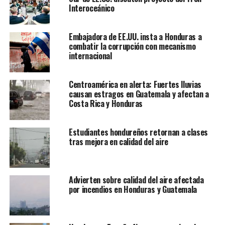
Interoceánico
Embajadora de EE.UU. insta a Honduras a
combatir la corrupción con mecanismo
internacional
Centroamérica en alerta: Fuertes lluvias
causan estragos en Guatemala y afectan a
Costa Rica y Honduras
Estudiantes hondureños retornan a clases
tras mejora en calidad del aire
Advierten sobre calidad del aire afectada
por incendios en Honduras y Guatemala