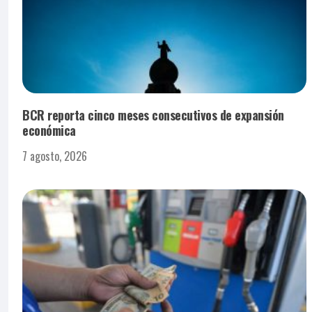
BCR reporta cinco meses consecutivos de expansión
económica
7 agosto, 2026