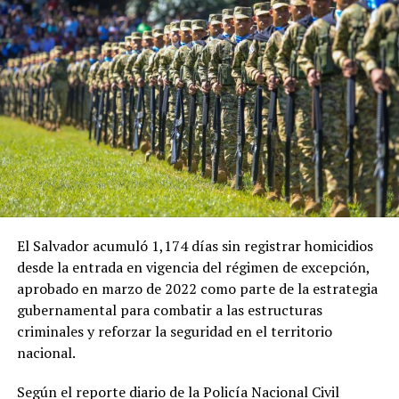
El Salvador acumuló 1,174 días sin registrar homicidios
desde la entrada en vigencia del régimen de excepción,
aprobado en marzo de 2022 como parte de la estrategia
gubernamental para combatir a las estructuras
criminales y reforzar la seguridad en el territorio
nacional.
Según el reporte diario de la Policía Nacional Civil