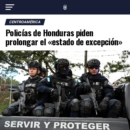
CENTROAMÉRICA
Policías de Honduras piden
prolongar el «estado de excepción»