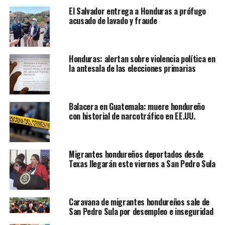
El Salvador entrega a Honduras a prófugo
acusado de lavado y fraude
Honduras: alertan sobre violencia política en
la antesala de las elecciones primarias
Balacera en Guatemala: muere hondureño
con historial de narcotráfico en EE.UU.
Migrantes hondureños deportados desde
Texas llegarán este viernes a San Pedro Sula
Caravana de migrantes hondureños sale de
San Pedro Sula por desempleo e inseguridad