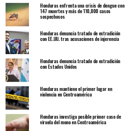
Honduras enfrenta una crisis de dengue con
147 muertes y más de 110,000 casos
sospechosos
Honduras denuncia tratado de extradición
con EE.UU. tras acusaciones de injerencia
Honduras denuncia tratado de extradición
con Estados Unidos
Honduras mantiene el primer lugar en
violencia en Centroamérica
Honduras investiga posible primer caso de
viruela del mono en Centroamérica