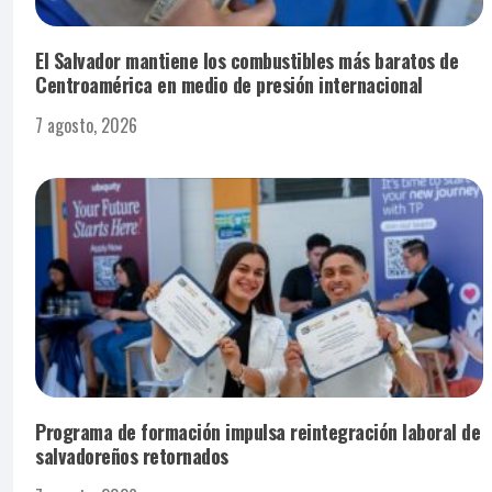
El Salvador mantiene los combustibles más baratos de
Centroamérica en medio de presión internacional
7 agosto, 2026
Programa de formación impulsa reintegración laboral de
salvadoreños retornados