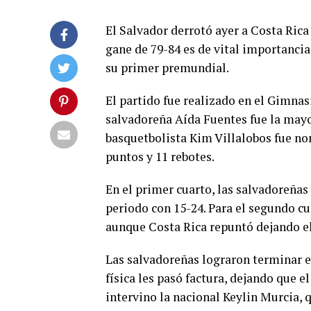
El Salvador derrotó ayer a Costa Rica
gane de 79-84 es de vital importancia 
su primer premundial.
El partido fue realizado en el Gimnas
salvadoreña Aída Fuentes fue la mayo
basquetbolista Kim Villalobos fue nom
puntos y 11 rebotes.
En el primer cuarto, las salvadoreñas
periodo con 15-24. Para el segundo cu
aunque Costa Rica repuntó dejando el
Las salvadoreñas lograron terminar el
física les pasó factura, dejando que e
intervino la nacional Keylin Murcia, 