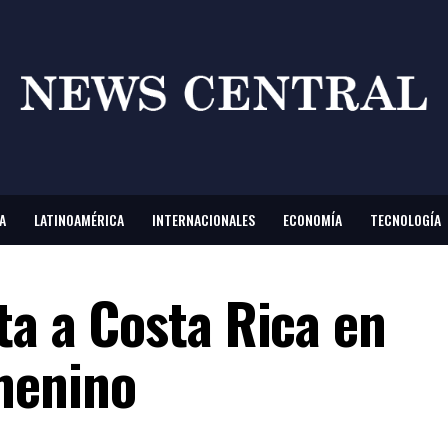
A
LATINOAMÉRICA
INTERNACIONALES
ECONOMÍA
TECNOLOGÍA
ta a Costa Rica en
menino