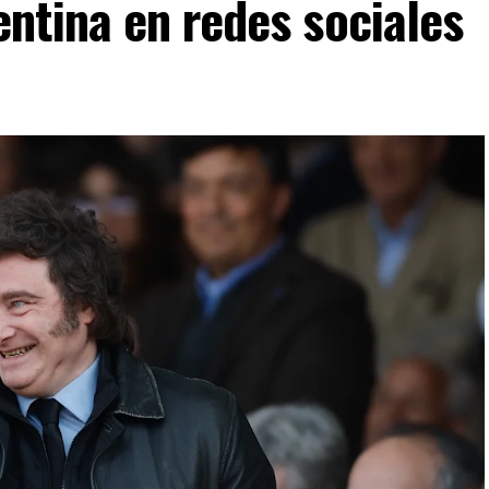
ntina en redes sociales