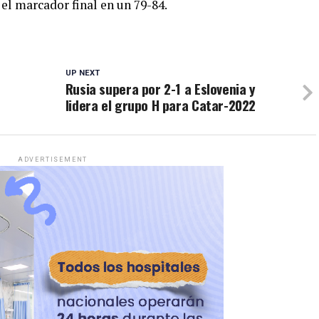
el marcador final en un 79-84.
UP NEXT
Rusia supera por 2-1 a Eslovenia y
lidera el grupo H para Catar-2022
ADVERTISEMENT