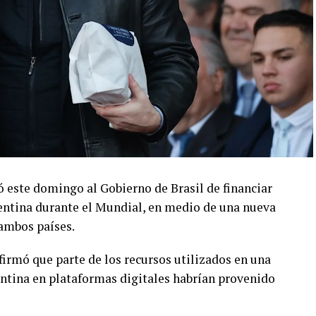
só este domingo al Gobierno de Brasil de financiar
entina durante el Mundial, en medio de una nueva
ambos países.
firmó que parte de los recursos utilizados en una
entina en plataformas digitales habrían provenido