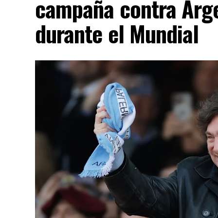
campaña contra Arge
durante el Mundial