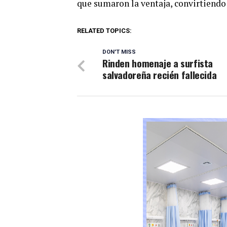
que sumaron la ventaja, convirtiendo 
RELATED TOPICS:
DON'T MISS
Rinden homenaje a surfista
salvadoreña recién fallecida