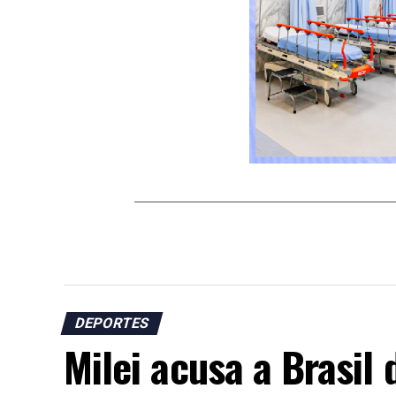
DEPORTES
Milei acusa a Brasil 