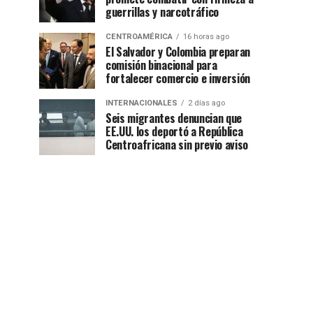
guerrillas y narcotráfico
CENTROAMÉRICA
16 horas ago
El Salvador y Colombia preparan
comisión binacional para
fortalecer comercio e inversión
INTERNACIONALES
2 días ago
Seis migrantes denuncian que
EE.UU. los deportó a República
Centroafricana sin previo aviso