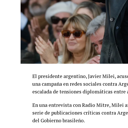
El presidente argentino, Javier Milei, acu
una campaña en redes sociales contra Arg
escalada de tensiones diplomáticas entre 
En una entrevista con Radio Mitre, Milei a
serie de publicaciones críticas contra Arg
del Gobierno brasileño.