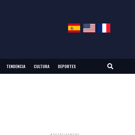
TENDENCIA
CULTURA
DEPORTES
ADVERTISEMENT