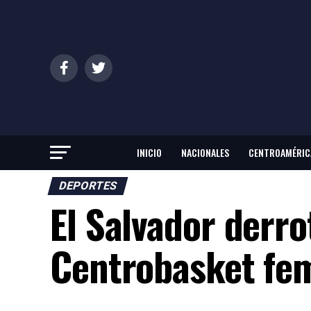
INICIO
NACIONALES
CENTROAMÉRIC
DEPORTES
El Salvador derro
Centrobasket fe