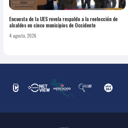
Encuesta de la UES revela respaldo a la reelección de
alcaldes en cinco municipios de Occidente
4 agosto, 2026