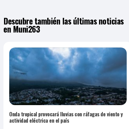
Descubre también las últimas noticias
en Muni263
Onda tropical provocará lluvias con ráfagas de viento y
actividad eléctrica en el país