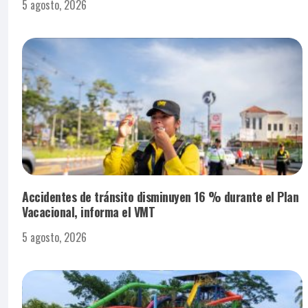
5 agosto, 2026
Accidentes de tránsito disminuyen 16 % durante el Plan
Vacacional, informa el VMT
5 agosto, 2026