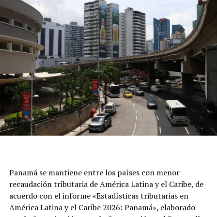
Panamá se mantiene entre los países con menor
recaudación tributaria de América Latina y el Caribe, de
acuerdo con el informe «Estadísticas tributarias en
América Latina y el Caribe 2026: Panamá», elaborado