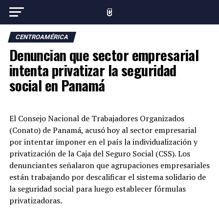
CENTROAMÉRICA
Denuncian que sector empresarial
intenta privatizar la seguridad
social en Panamá
El Consejo Nacional de Trabajadores Organizados
(Conato) de Panamá, acusó hoy al sector empresarial
por intentar imponer en el país la individualización y
privatización de la Caja del Seguro Social (CSS). Los
denunciantes señalaron que agrupaciones empresariales
están trabajando por descalificar el sistema solidario de
la seguridad social para luego establecer fórmulas
privatizadoras.