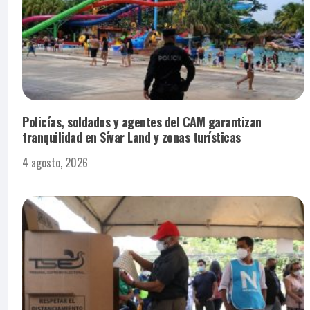
Policías, soldados y agentes del CAM garantizan
tranquilidad en Sívar Land y zonas turísticas
4 agosto, 2026