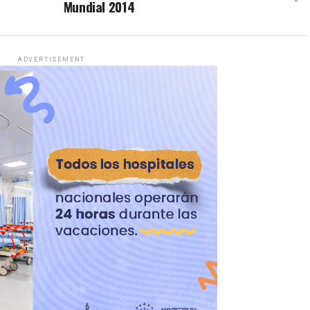
Mundial 2014
ADVERTISEMENT