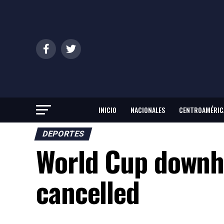
INICIO
NACIONALES
CENTROAMÉRIC
DEPORTES
World Cup downhi
cancelled