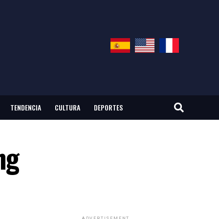
TENDENCIA
CULTURA
DEPORTES
ng
ADVERTISEMENT