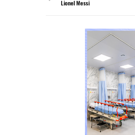
Lionel Messi