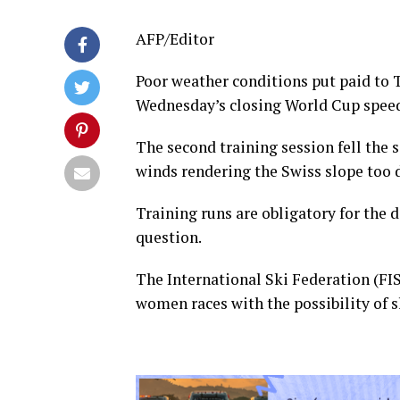
AFP/Editor
Poor weather conditions put paid to 
Wednesday’s closing World Cup speed
The second training session fell the 
winds rendering the Swiss slope too 
Training runs are obligatory for the 
question.
The International Ski Federation (FIS
women races with the possibility of s