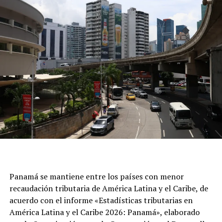
Panamá se mantiene entre los países con menor
recaudación tributaria de América Latina y el Caribe, de
acuerdo con el informe «Estadísticas tributarias en
América Latina y el Caribe 2026: Panamá», elaborado