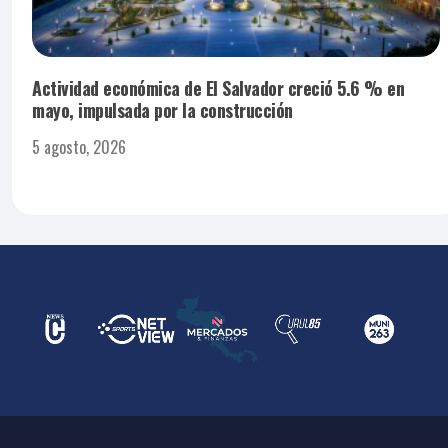
Actividad económica de El Salvador creció 5.6 % en
mayo, impulsada por la construcción
5 agosto, 2026