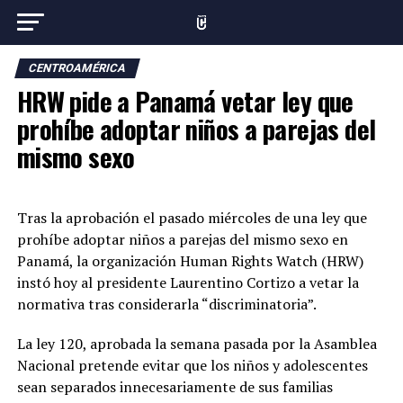
CENTROAMÉRICA
HRW pide a Panamá vetar ley que
prohíbe adoptar niños a parejas del
mismo sexo
Tras la aprobación el pasado miércoles de una ley que
prohíbe adoptar niños a parejas del mismo sexo en
Panamá, la organización Human Rights Watch (HRW)
instó hoy al presidente Laurentino Cortizo a vetar la
normativa tras considerarla “discriminatoria”.
La ley 120, aprobada la semana pasada por la Asamblea
Nacional pretende evitar que los niños y adolescentes
sean separados innecesariamente de sus familias