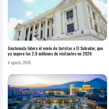
Guatemala lidera el envío de turistas a El Salvador, que
ya supera los 2.8 millones de visitantes en 2026
6 agosto, 2026