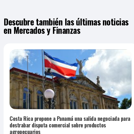
Descubre también las últimas noticias
en Mercados y Finanzas
Costa Rica propone a Panamá una salida negociada para
destrabar disputa comercial sobre productos
agropecuarios