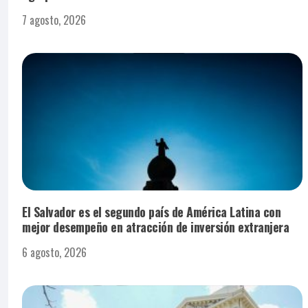
7 agosto, 2026
El Salvador es el segundo país de América Latina con
mejor desempeño en atracción de inversión extranjera
6 agosto, 2026