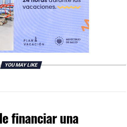
YOU MAY LIKE
de financiar una