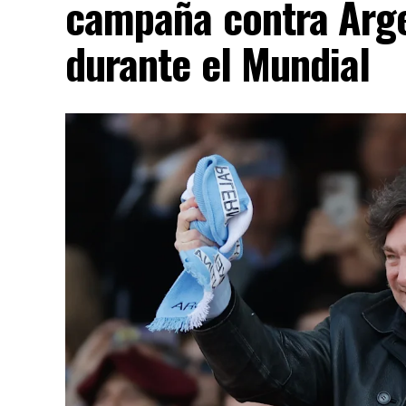
campaña contra Arge
durante el Mundial