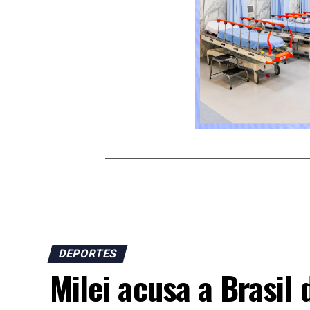
DEPORTES
Milei acusa a Brasil 