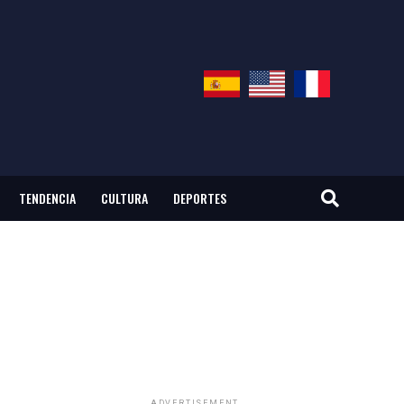
TENDENCIA
CULTURA
DEPORTES
ADVERTISEMENT