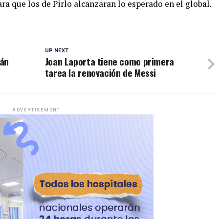
ra que los de Pirlo alcanzaran lo esperado en el global.
UP NEXT
rán
Joan Laporta tiene como primera
tarea la renovación de Messi
ADVERTISEMENT