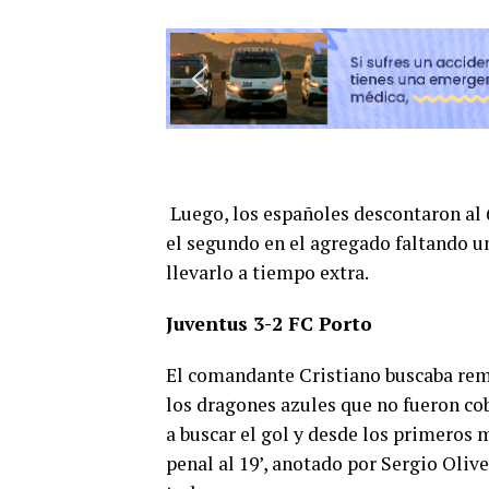
Luego, los españoles descontaron al 
el segundo en el agregado faltando un
llevarlo a tiempo extra.
Juventus 3-2 FC Porto
El comandante Cristiano buscaba remo
los dragones azules que no fueron cob
a buscar el gol y desde los primeros
penal al 19’, anotado por Sergio Olive