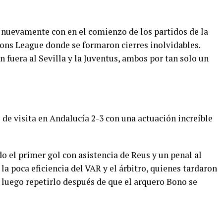
 nuevamente con en el comienzo de los partidos de la
ons League donde se formaron cierres inolvidables.
fuera al Sevilla y la Juventus, ambos por tan solo un
de visita en Andalucía 2-3 con una actuación increíble
 el primer gol con asistencia de Reus y un penal al
la poca eficiencia del VAR y el árbitro, quienes tardaron
 luego repetirlo después de que el arquero Bono se