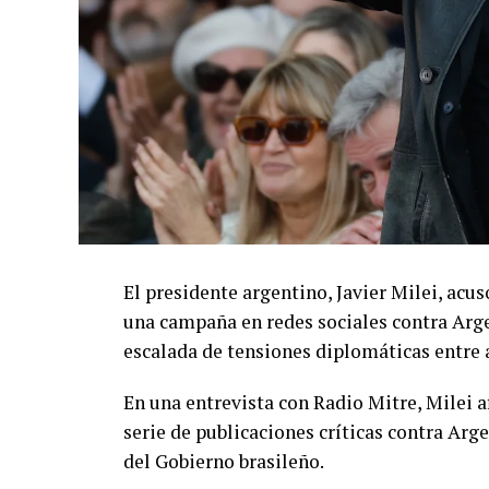
El presidente argentino, Javier Milei, acu
una campaña en redes sociales contra Arg
escalada de tensiones diplomáticas entre 
En una entrevista con Radio Mitre, Milei a
serie de publicaciones críticas contra Arg
del Gobierno brasileño.