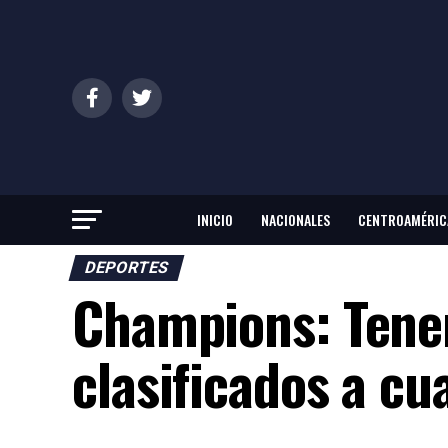
INICIO
NACIONALES
CENTROAMÉRIC
DEPORTES
Champions: Tene
clasificados a cu