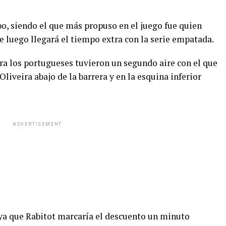
o, siendo el que más propuso en el juego fue quien
que luego llegará el tiempo extra con la serie empatada.
a los portugueses tuvieron un segundo aire con el que
Oliveira abajo de la barrera y en la esquina inferior
ADVERTISEMENT
 ya que Rabitot marcaría el descuento un minuto