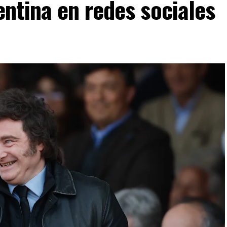
ntina en redes sociales