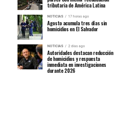
tributaria de América Latina
NOTICIAS
17 horas ago
Agosto acumula tres días sin
homicidios en El Salvador
NOTICIAS
2 días ago
Autoridades destacan reducción
de homicidios y respuesta
inmediata en investigaciones
durante 2026