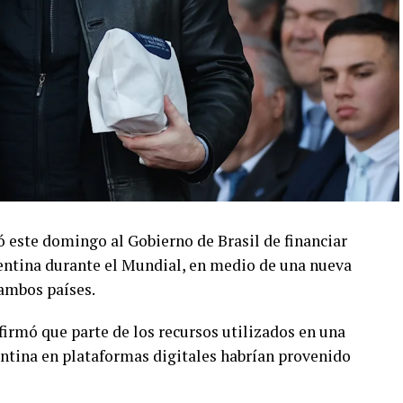
só este domingo al Gobierno de Brasil de financiar
entina durante el Mundial, en medio de una nueva
ambos países.
firmó que parte de los recursos utilizados en una
entina en plataformas digitales habrían provenido