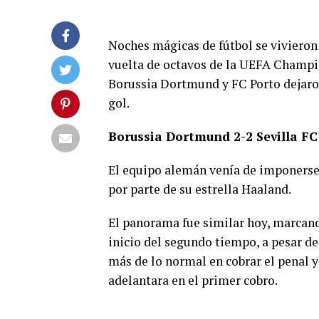
Noches mágicas de fútbol se vivieron
vuelta de octavos de la UEFA Champi
Borussia Dortmund y FC Porto dejaron 
gol.
Borussia Dortmund 2-2 Sevilla FC
El equipo alemán venía de imponerse 
por parte de su estrella Haaland.
El panorama fue similar hoy, marcando
inicio del segundo tiempo, a pesar de 
más de lo normal en cobrar el penal y
adelantara en el primer cobro.