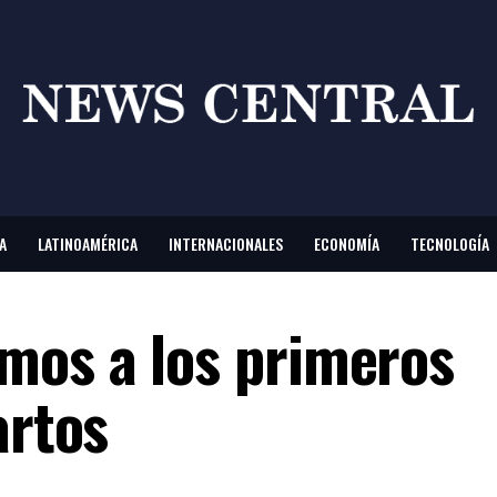
A
LATINOAMÉRICA
INTERNACIONALES
ECONOMÍA
TECNOLOGÍA
mos a los primeros
artos