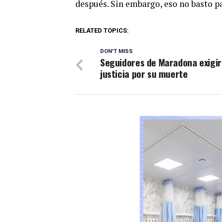
después. Sin embargo, eso no basto pa
RELATED TOPICS:
DON'T MISS
Seguidores de Maradona exigi
justicia por su muerte