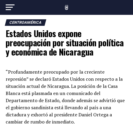
CENTROAMÉRICA
Estados Unidos expone
preocupación por situación política
y económica de Nicaragua
“Profundamente preocupado por la creciente
represión” se declaró Estados Unidos con respecto a la
situación actual de Nicaragua. La posición de la Casa
Blanca está plasmada en un comunicado del
Departamento de Estado, donde además se advirtió que
el gobierno sandinista está llevando al país a una
dictadura y exhortó al presidente Daniel Ortega a
cambiar de rumbo de inmediato.