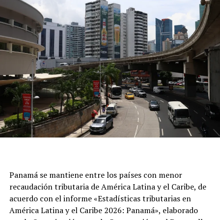
Panamá se mantiene entre los países con menor
recaudación tributaria de América Latina y el Caribe, de
acuerdo con el informe «Estadísticas tributarias en
América Latina y el Caribe 2026: Panamá», elaborado