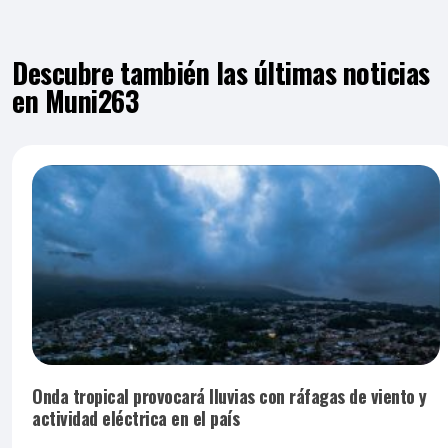
Descubre también las últimas noticias
en Muni263
Onda tropical provocará lluvias con ráfagas de viento y
actividad eléctrica en el país