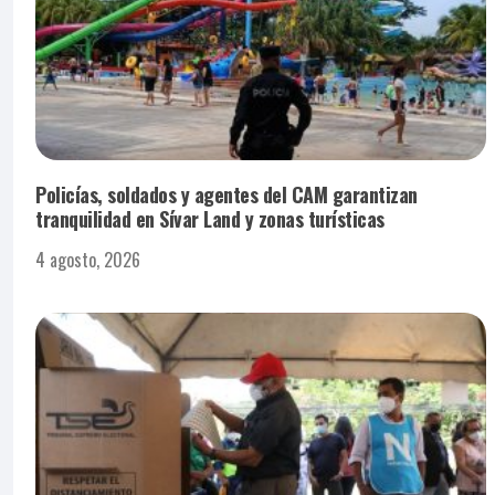
Policías, soldados y agentes del CAM garantizan
tranquilidad en Sívar Land y zonas turísticas
4 agosto, 2026