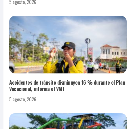
5 agosto, 2026
Accidentes de tránsito disminuyen 16 % durante el Plan
Vacacional, informa el VMT
5 agosto, 2026