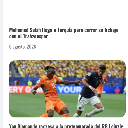
Mohamed Salah llega a Turquía para cerrar su fichaje
con el Trabzonspor
5 agosto, 2026
Yan Diomande regresa a la pretemporada del RB Leipzig