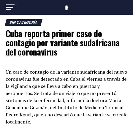
SIN CATEGORÍA
Cuba reporta primer caso de
contagio por variante sudafricana
del coronavirus
Un caso de contagio de la variante sudafricana del nuevo
coronavirus fue detectado en Cuba el viernes a través de
la vigilancia que se lleva a cabo en puertos y
aeropuertos. Se trata de un viajero que no presentó
síntomas de la enfermedad, informó la doctora María
Guadalupe Guzmán, del Instituto de Medicina Tropical
Pedro Kourí, quien no descartó que la variante ya circule
localmente.