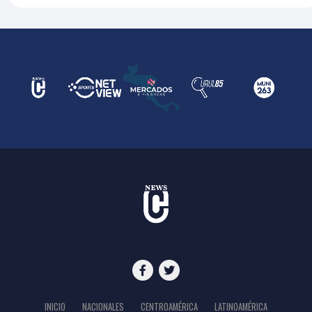
INICIO
NACIONALES
CENTROAMÉRICA
LATINOAMÉRICA