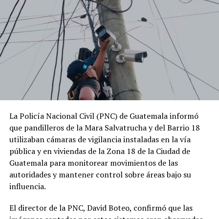
La Policía Nacional Civil (PNC) de Guatemala informó
que pandilleros de la Mara Salvatrucha y del Barrio 18
utilizaban cámaras de vigilancia instaladas en la vía
pública y en viviendas de la Zona 18 de la Ciudad de
Guatemala para monitorear movimientos de las
autoridades y mantener control sobre áreas bajo su
influencia.
El director de la PNC, David Boteo, confirmó que las