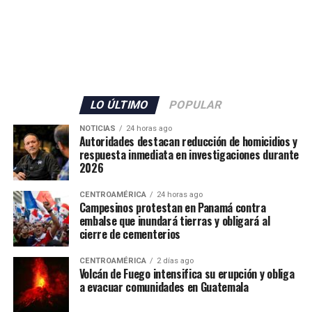
LO ÚLTIMO
POPULAR
NOTICIAS
24 horas ago
Autoridades destacan reducción de homicidios y
respuesta inmediata en investigaciones durante
2026
CENTROAMÉRICA
24 horas ago
Campesinos protestan en Panamá contra
embalse que inundará tierras y obligará al
cierre de cementerios
CENTROAMÉRICA
2 días ago
Volcán de Fuego intensifica su erupción y obliga
a evacuar comunidades en Guatemala