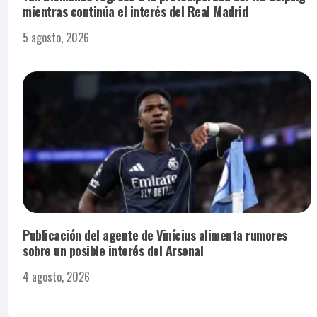
mientras continúa el interés del Real Madrid
5 agosto, 2026
Publicación del agente de Vinícius alimenta rumores
sobre un posible interés del Arsenal
4 agosto, 2026