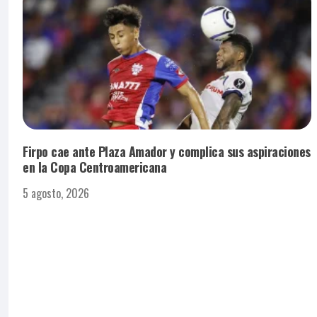
Firpo cae ante Plaza Amador y complica sus aspiraciones
en la Copa Centroamericana
5 agosto, 2026