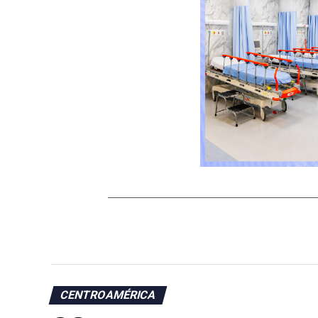
CENTROAMÉRICA