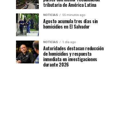
tributaria de América Latina
NOTICIAS
55 minutos ago
Agosto acumula tres días sin
homicidios en El Salvador
NOTICIAS
1 día ago
Autoridades destacan reducción
de homicidios y respuesta
inmediata en investigaciones
durante 2026