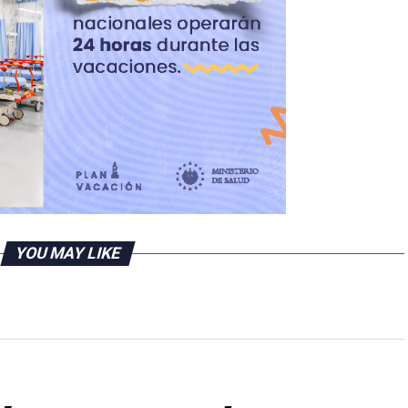
YOU MAY LIKE