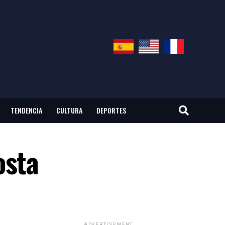
TENDENCIA
CULTURA
DEPORTES
osta
ADVERTISEMENT