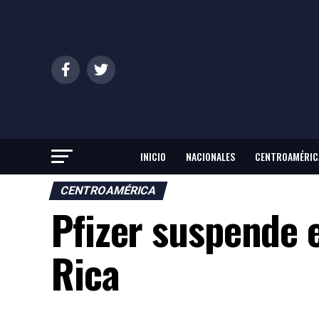
INICIO
NACIONALES
CENTROAMÉRIC
CENTROAMÉRICA
Pfizer suspende 
Rica