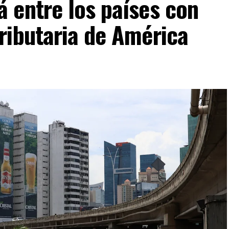
 entre los países con
ributaria de América