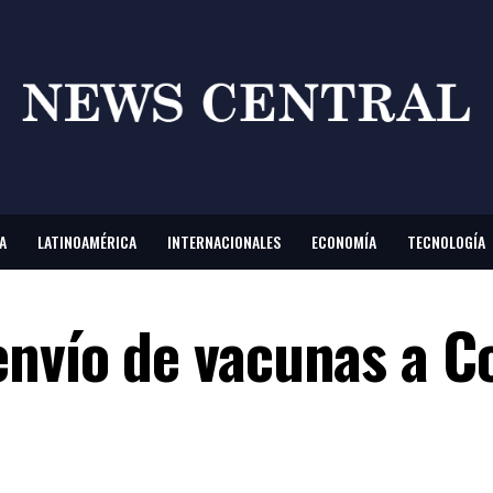
A
LATINOAMÉRICA
INTERNACIONALES
ECONOMÍA
TECNOLOGÍA
envío de vacunas a C