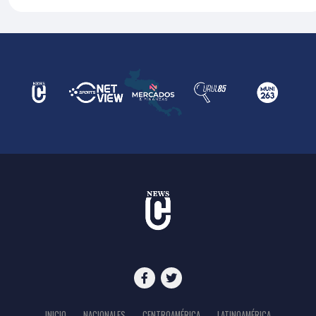
INICIO
NACIONALES
CENTROAMÉRICA
LATINOAMÉRICA