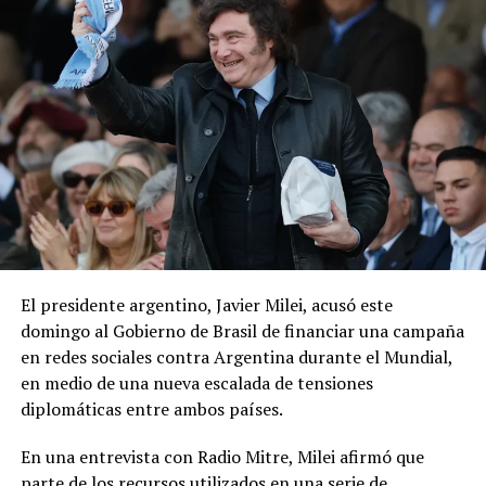
El presidente argentino, Javier Milei, acusó este
domingo al Gobierno de Brasil de financiar una campaña
en redes sociales contra Argentina durante el Mundial,
en medio de una nueva escalada de tensiones
diplomáticas entre ambos países.
En una entrevista con Radio Mitre, Milei afirmó que
parte de los recursos utilizados en una serie de