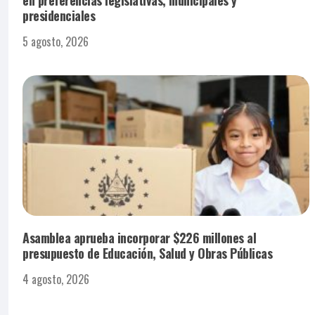
presidenciales
5 agosto, 2026
Asamblea aprueba incorporar $226 millones al
presupuesto de Educación, Salud y Obras Públicas
4 agosto, 2026