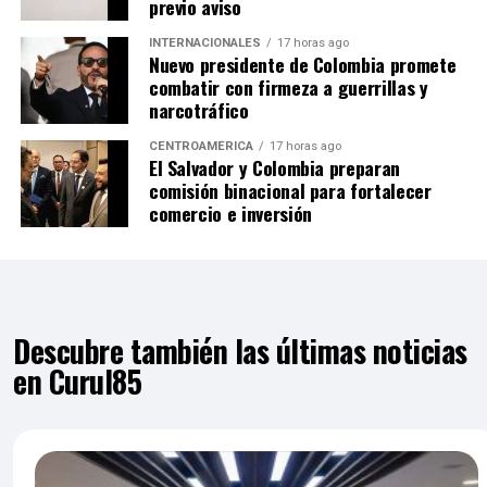
previo aviso
INTERNACIONALES
17 horas ago
Nuevo presidente de Colombia promete
combatir con firmeza a guerrillas y
narcotráfico
CENTROAMÉRICA
17 horas ago
El Salvador y Colombia preparan
comisión binacional para fortalecer
comercio e inversión
Descubre también las últimas noticias
en Curul85