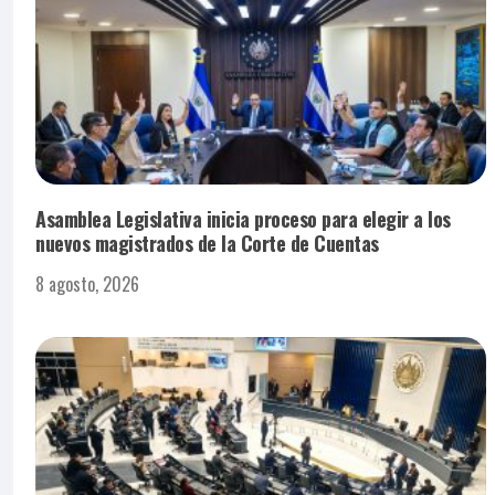
Asamblea Legislativa inicia proceso para elegir a los
nuevos magistrados de la Corte de Cuentas
8 agosto, 2026