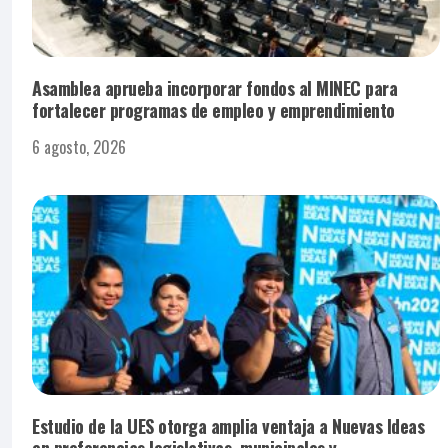
Asamblea aprueba incorporar fondos al MINEC para
fortalecer programas de empleo y emprendimiento
6 agosto, 2026
Estudio de la UES otorga amplia ventaja a Nuevas Ideas
en preferencias legislativas, municipales y