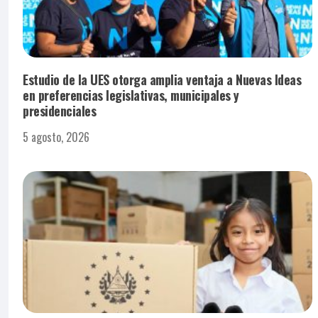
Estudio de la UES otorga amplia ventaja a Nuevas Ideas
en preferencias legislativas, municipales y
presidenciales
5 agosto, 2026