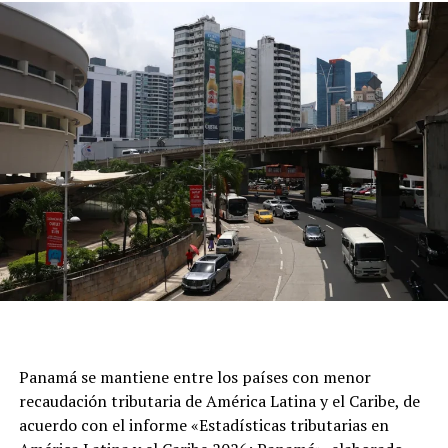
Panamá se mantiene entre los países con menor
recaudación tributaria de América Latina y el Caribe, de
acuerdo con el informe «Estadísticas tributarias en