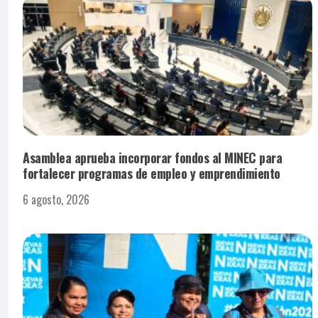
Asamblea aprueba incorporar fondos al MINEC para
fortalecer programas de empleo y emprendimiento
6 agosto, 2026