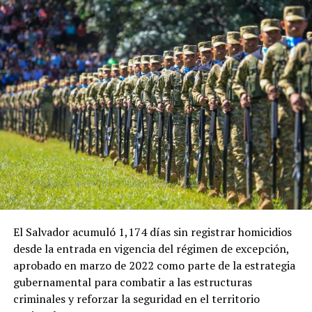
El Salvador acumuló 1,174 días sin registrar homicidios
desde la entrada en vigencia del régimen de excepción,
aprobado en marzo de 2022 como parte de la estrategia
gubernamental para combatir a las estructuras
criminales y reforzar la seguridad en el territorio