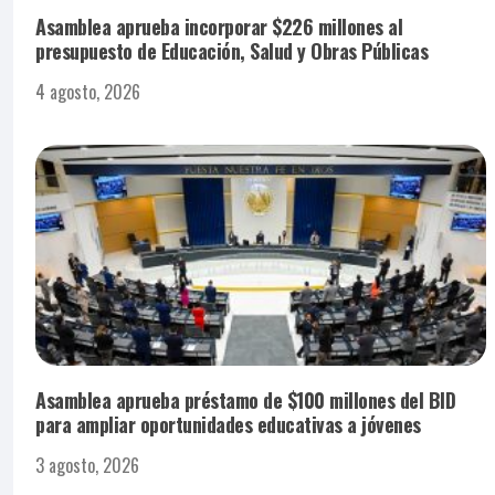
Asamblea aprueba incorporar $226 millones al
presupuesto de Educación, Salud y Obras Públicas
4 agosto, 2026
Asamblea aprueba préstamo de $100 millones del BID
para ampliar oportunidades educativas a jóvenes
3 agosto, 2026