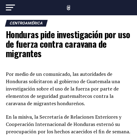
CENTROAMÉRICA
Honduras pide investigación por uso
de fuerza contra caravana de
migrantes
Por medio de un comunicado, las autoridades de
Honduras solicitaron al gobierno de Guatemala una
investigación sobre el uso de la fuerza por parte de
elementos de seguridad guatemaltecos contra la
caravana de migrantes hondureños.
En la misiva, la Secretaría de Relaciones Exteriores y
Cooperación Internacional de Honduras externó su
preocupación por los hechos acaecidos el fin de semana.