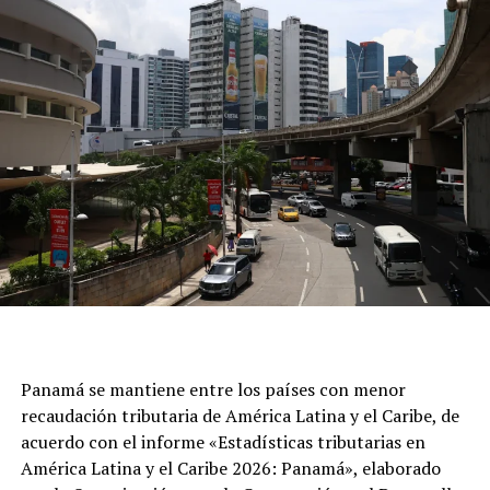
Panamá se mantiene entre los países con menor
recaudación tributaria de América Latina y el Caribe, de
acuerdo con el informe «Estadísticas tributarias en
América Latina y el Caribe 2026: Panamá», elaborado