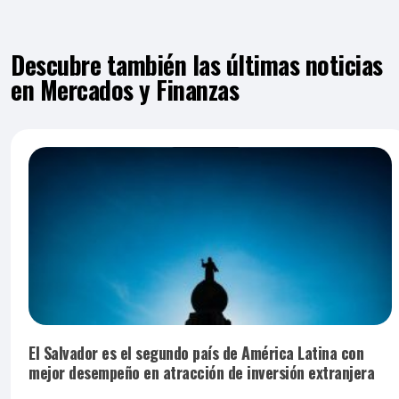
Descubre también las últimas noticias
en Mercados y Finanzas
El Salvador es el segundo país de América Latina con
mejor desempeño en atracción de inversión extranjera