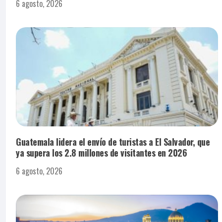
6 agosto, 2026
Guatemala lidera el envío de turistas a El Salvador, que
ya supera los 2.8 millones de visitantes en 2026
6 agosto, 2026