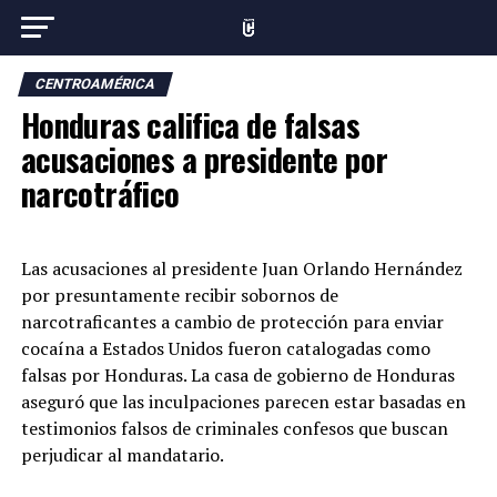
CENTROAMÉRICA
Honduras califica de falsas
acusaciones a presidente por
narcotráfico
Las acusaciones al presidente Juan Orlando Hernández
por presuntamente recibir sobornos de
narcotraficantes a cambio de protección para enviar
cocaína a Estados Unidos fueron catalogadas como
falsas por Honduras. La casa de gobierno de Honduras
aseguró que las inculpaciones parecen estar basadas en
testimonios falsos de criminales confesos que buscan
perjudicar al mandatario.