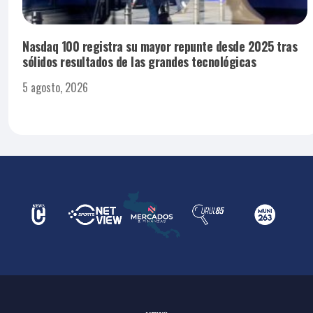
Nasdaq 100 registra su mayor repunte desde 2025 tras
sólidos resultados de las grandes tecnológicas
5 agosto, 2026