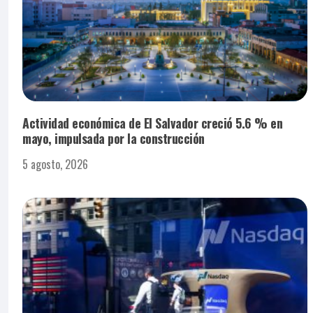
Actividad económica de El Salvador creció 5.6 % en
mayo, impulsada por la construcción
5 agosto, 2026