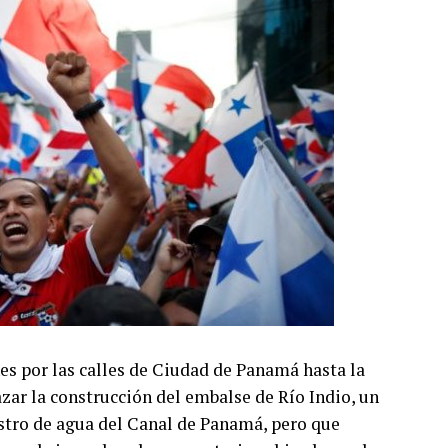
s por las calles de Ciudad de Panamá hasta la
zar la construcción del embalse de Río Indio, un
stro de agua del Canal de Panamá, pero que