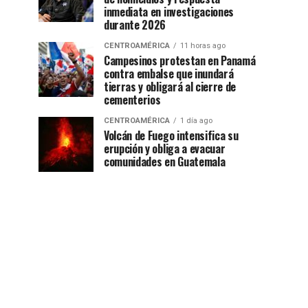
inmediata en investigaciones
durante 2026
CENTROAMÉRICA
11 horas ago
Campesinos protestan en Panamá
contra embalse que inundará
tierras y obligará al cierre de
cementerios
CENTROAMÉRICA
1 día ago
Volcán de Fuego intensifica su
erupción y obliga a evacuar
comunidades en Guatemala