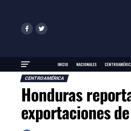
INICIO
NACIONALES
CENTROAMÉRIC
CENTROAMÉRICA
Honduras reporta
exportaciones de