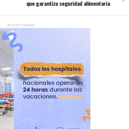
que garantiza seguridad alimentaria
ADVERTISEMENT