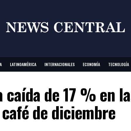
A
LATINOAMÉRICA
INTERNACIONALES
ECONOMÍA
TECNOLOGÍA
 caída de 17 % en la
 café de diciembre