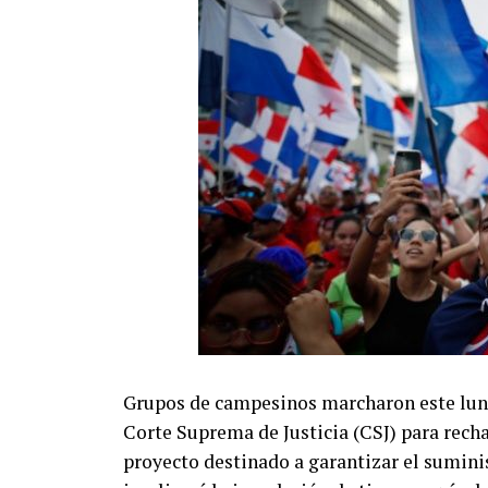
Grupos de campesinos marcharon este lune
Corte Suprema de Justicia (CSJ) para recha
proyecto destinado a garantizar el sumini