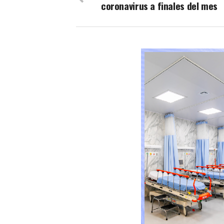
coronavirus a finales del mes