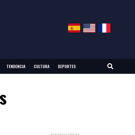
TENDENCIA
CULTURA
DEPORTES
s
ADVERTISEMENT