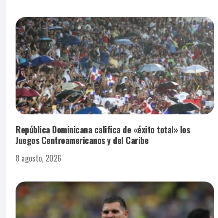
República Dominicana califica de «éxito total» los
Juegos Centroamericanos y del Caribe
8 agosto, 2026