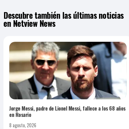
Descubre también las últimas noticias
en Netview News
Jorge Messi, padre de Lionel Messi, fallece a los 68 años
en Rosario
8 agosto, 2026