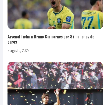
Arsenal ficha a Bruno Guimaraes por 87 millones de
euros
8 agosto, 2026