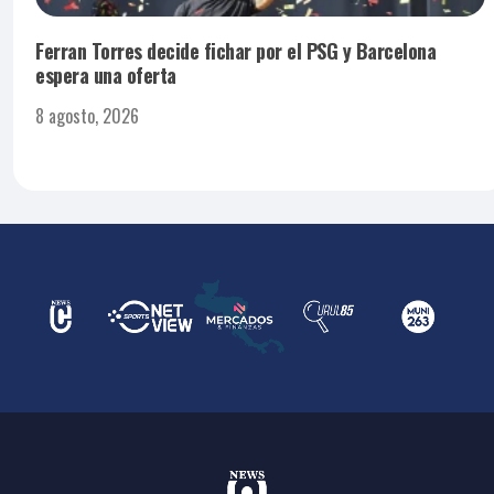
Ferran Torres decide fichar por el PSG y Barcelona
espera una oferta
8 agosto, 2026