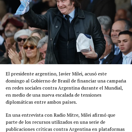
El presidente argentino, Javier Milei, acusó este
domingo al Gobierno de Brasil de financiar una campaña
en redes sociales contra Argentina durante el Mundial,
en medio de una nueva escalada de tensiones
diplomáticas entre ambos países.
En una entrevista con Radio Mitre, Milei afirmó que
parte de los recursos utilizados en una serie de
publicaciones críticas contra Argentina en plataformas