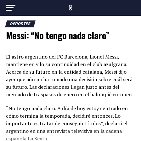
DEPORTES
Messi: “No tengo nada claro”
El astro argentino del FC Barcelona, Lionel Messi,
mantiene en vilo su continuidad en el club azulgrana.
Acerca de su futuro en la entidad catalana, Messi dijo
ayer que aún no ha tomado una decisión sobre cuál será
su futuro. Las declaraciones llegan justo antes del
mercado de traspasos de enero en el balompié europeo.
“No tengo nada claro. A día de hoy estoy centrado en
cómo termina la temporada, decidiré entonces. Lo
importante es tratar de conseguir títulos”, declaró el
argentino en una entrevista televisiva en la cadena
española La Sexta.