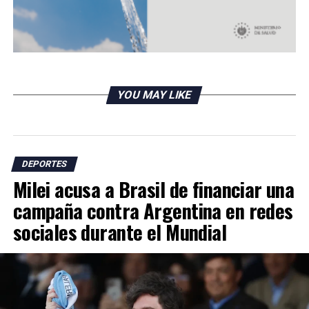
YOU MAY LIKE
DEPORTES
Milei acusa a Brasil de financiar una
campaña contra Argentina en redes
sociales durante el Mundial