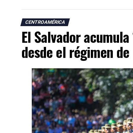
CENTROAMÉRICA
El Salvador acumula 
desde el régimen de