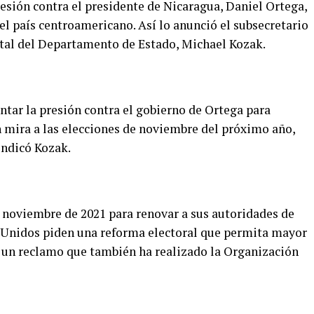
sión contra el presidente de Nicaragua, Daniel Ortega,
 el país centroamericano. Así lo anunció el subsecretario
tal del Departamento de Estado, Michael Kozak.
ntar la presión contra el gobierno de Ortega para
n mira a las elecciones de noviembre del próximo año,
indicó Kozak.
n noviembre de 2021 para renovar a sus autoridades de
s Unidos piden una reforma electoral que permita mayor
es un reclamo que también ha realizado la Organización