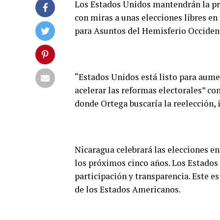
Los Estados Unidos mantendrán la pre
con miras a unas elecciones libres en
para Asuntos del Hemisferio Occiden
“Estados Unidos está listo para aume
acelerar las reformas electorales” co
donde Ortega buscaría la reelección, 
Nicaragua celebrará las elecciones e
los próximos cinco años. Los Estado
participación y transparencia. Este 
de los Estados Americanos.