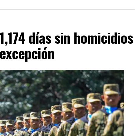
1,174 días sin homicidios
 excepción