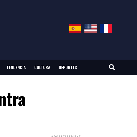
TENDENCIA
CULTURA
DEPORTES
ntra
ADVERTISEMENT