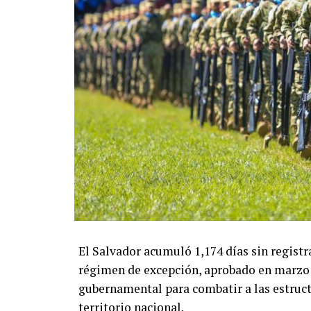
El Salvador acumuló 1,174 días sin registr
régimen de excepción, aprobado en marzo 
gubernamental para combatir a las estructu
territorio nacional.