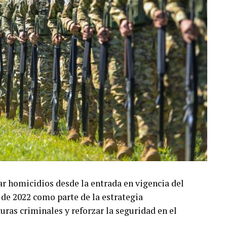
ar homicidios desde la entrada en vigencia del
de 2022 como parte de la estrategia
ras criminales y reforzar la seguridad en el