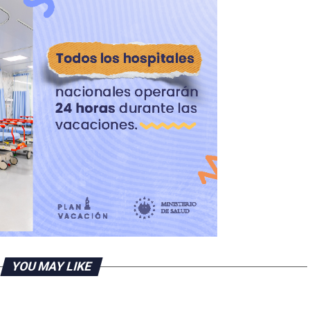
YOU MAY LIKE