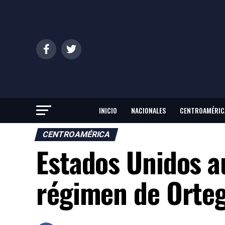
INICIO
NACIONALES
CENTROAMÉRIC
CENTROAMÉRICA
Estados Unidos a
régimen de Orte