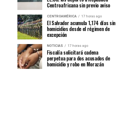
Centroafricana sin previo aviso
CENTROAMÉRICA
17 horas ago
El Salvador acumula 1,174 días sin
homicidios desde el régimen de
excepción
NOTICIAS
17 horas ago
Fiscalía solicitará cadena
perpetua para dos acusados de
homicidio y robo en Morazán